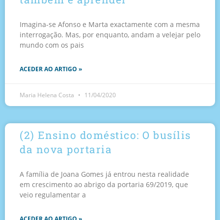
Imagina-se Afonso e Marta exactamente com a mesma
interrogação. Mas, por enquanto, andam a velejar pelo
mundo com os pais
ACEDER AO ARTIGO »
Maria Helena Costa
11/04/2020
(2) Ensino doméstico: O busílis
da nova portaria
A família de Joana Gomes já entrou nesta realidade
em crescimento ao abrigo da portaria 69/2019, que
veio regulamentar a
ACEDER AO ARTIGO »