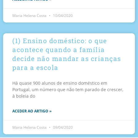
Maria Helena Costa
10/04/2020
(1) Ensino doméstico: o que
acontece quando a família
decide não mandar as crianças
para a escola
Há quase 900 alunos de ensino doméstico em
Portugal, um número que não tem parado de crescer,
à boleia do
ACEDER AO ARTIGO »
Maria Helena Costa
09/04/2020