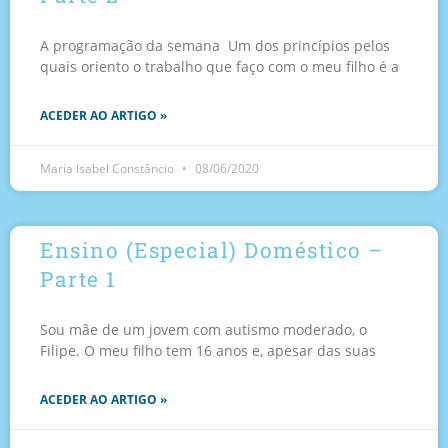
A programação da semana Um dos princípios pelos
quais oriento o trabalho que faço com o meu filho é a
ACEDER AO ARTIGO »
Maria Isabel Constâncio
08/06/2020
Ensino (Especial) Doméstico –
Parte 1
Sou mãe de um jovem com autismo moderado, o
Filipe. O meu filho tem 16 anos e, apesar das suas
ACEDER AO ARTIGO »