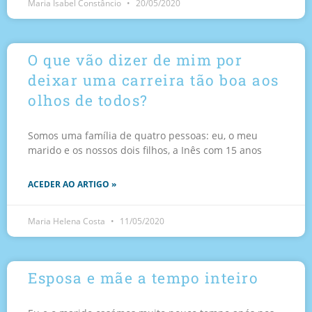
Maria Isabel Constâncio
20/05/2020
O que vão dizer de mim por
deixar uma carreira tão boa aos
olhos de todos?
Somos uma família de quatro pessoas: eu, o meu
marido e os nossos dois filhos, a Inês com 15 anos
ACEDER AO ARTIGO »
Maria Helena Costa
11/05/2020
Esposa e mãe a tempo inteiro