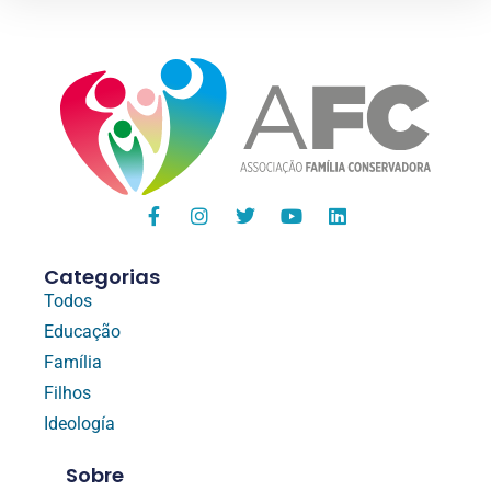
Categorias
Todos
Educação
Família
Filhos
Ideología
Sobre