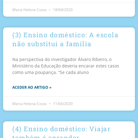
Maria Helena Costa
18/04/2020
(3) Ensino doméstico: A escola
não substitui a família
Na perspectiva do investigador Álvaro Ribeiro, o
Ministério da Educação deveria encarar estes casos
como uma poupança. “Se cada aluno
ACEDER AO ARTIGO »
Maria Helena Costa
11/04/2020
(4) Ensino doméstico: Viajar
também é aprender