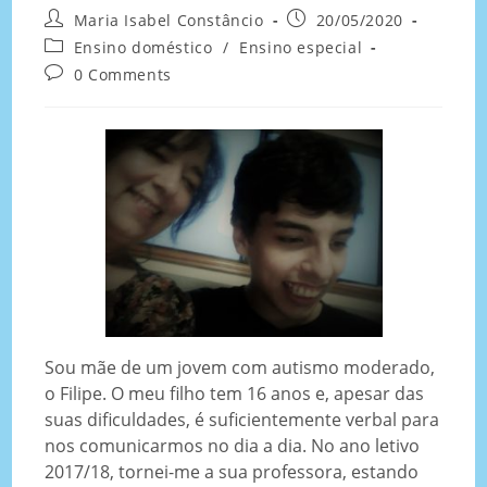
Maria Isabel Constâncio
20/05/2020
Ensino doméstico
/
Ensino especial
0 Comments
Sou mãe de um jovem com autismo moderado,
o Filipe. O meu filho tem 16 anos e, apesar das
suas dificuldades, é suficientemente verbal para
nos comunicarmos no dia a dia. No ano letivo
2017/18, tornei-me a sua professora, estando