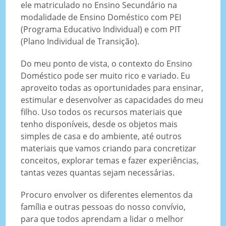
ele matriculado no Ensino Secundário na
modalidade de Ensino Doméstico com PEI
(Programa Educativo Individual) e com PIT
(Plano Individual de Transição).
Do meu ponto de vista, o contexto do Ensino
Doméstico pode ser muito rico e variado. Eu
aproveito todas as oportunidades para ensinar,
estimular e desenvolver as capacidades do meu
filho. Uso todos os recursos materiais que
tenho disponíveis, desde os objetos mais
simples de casa e do ambiente, até outros
materiais que vamos criando para concretizar
conceitos, explorar temas e fazer experiências,
tantas vezes quantas sejam necessárias.
Procuro envolver os diferentes elementos da
família e outras pessoas do nosso convívio,
para que todos aprendam a lidar o melhor