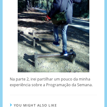
Na parte 2, irei partilhar um pouco da minha
experiência sobre a Programação da Semana.
YOU MIGHT ALSO LIKE