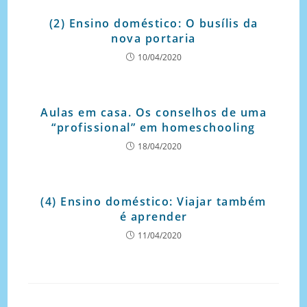
(2) Ensino doméstico: O busílis da
nova portaria
10/04/2020
Aulas em casa. Os conselhos de uma
“profissional” em homeschooling
18/04/2020
(4) Ensino doméstico: Viajar também
é aprender
11/04/2020