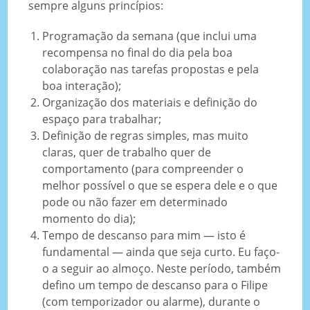
sempre alguns princípios:
Programação da semana (que inclui uma
recompensa no final do dia pela boa
colaboração nas tarefas propostas e pela
boa interação);
Organização dos materiais e definição do
espaço para trabalhar;
Definição de regras simples, mas muito
claras, quer de trabalho quer de
comportamento (para compreender o
melhor possível o que se espera dele e o que
pode ou não fazer em determinado
momento do dia);
Tempo de descanso para mim — isto é
fundamental — ainda que seja curto. Eu faço-
o a seguir ao almoço. Neste período, também
defino um tempo de descanso para o Filipe
(com temporizador ou alarme), durante o