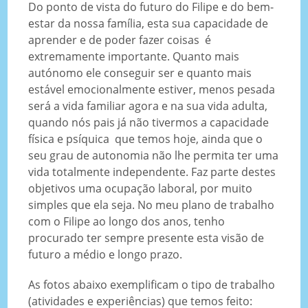
Do ponto de vista do futuro do Filipe e do bem-
estar da nossa família, esta sua capacidade de
aprender e de poder fazer coisas é
extremamente importante. Quanto mais
autónomo ele conseguir ser e quanto mais
estável emocionalmente estiver, menos pesada
será a vida familiar agora e na sua vida adulta,
quando nós pais já não tivermos a capacidade
física e psíquica que temos hoje, ainda que o
seu grau de autonomia não lhe permita ter uma
vida totalmente independente. Faz parte destes
objetivos uma ocupação laboral, por muito
simples que ela seja. No meu plano de trabalho
com o Filipe ao longo dos anos, tenho
procurado ter sempre presente esta visão de
futuro a médio e longo prazo.
As fotos abaixo exemplificam o tipo de trabalho
(atividades e experiências) que temos feito: