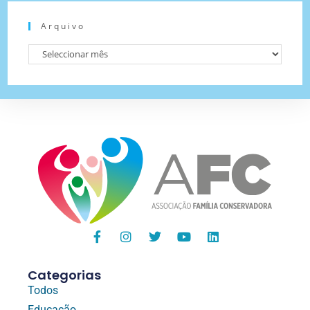
Arquivo
Categorias
Todos
Educação