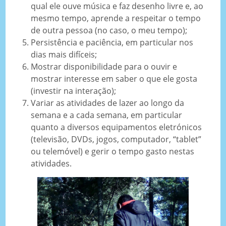
qual ele ouve música e faz desenho livre e, ao
mesmo tempo, aprende a respeitar o tempo
de outra pessoa (no caso, o meu tempo);
Persistência e paciência, em particular nos
dias mais difíceis;
Mostrar disponibilidade para o ouvir e
mostrar interesse em saber o que ele gosta
(investir na interação);
Variar as atividades de lazer ao longo da
semana e a cada semana, em particular
quanto a diversos equipamentos eletrónicos
(televisão, DVDs, jogos, computador, “tablet”
ou telemóvel) e gerir o tempo gasto nestas
atividades.