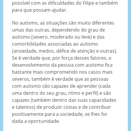
possível com as dificuldades do Filipe e também
para que possam ajudar.
No autismo, as situações são muito diferentes
umas das outras, dependendo do grau de
autismo (severo, moderado ou leve) e das
comorbilidades associadas ao autismo
(ansiedade, medos, défice de atenção e outras).
Se é verdade que, por força desses fatores, o
desenvolvimento da pessoa com autismo fica
bastante mais comprometido nos casos mais
severos, também é verdade que as pessoas
com autismo são capazes de aprender (cada
uma dentro do seu grau, ritmo e perfil) e são
capazes (também dentro das suas capacidades
e talentos) de produzir coisas e de contribuir
positivamente para a sociedade, se lhes for
dada a oportunidade.