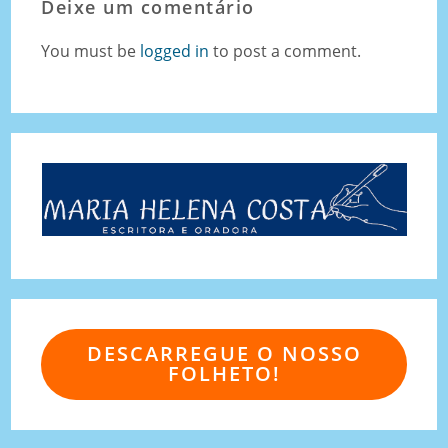
Deixe um comentário
You must be
logged in
to post a comment.
DESCARREGUE O NOSSO
FOLHETO!