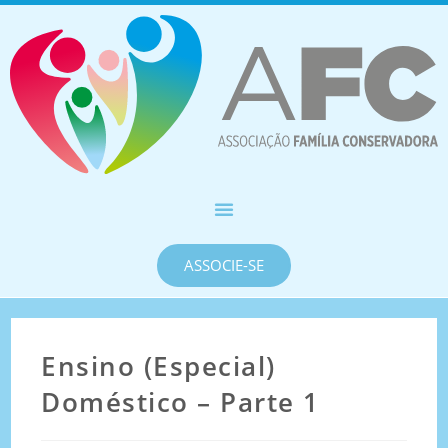
ASSOCIE-SE
Ensino (Especial)
Doméstico – Parte 1