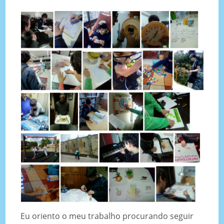
Eu oriento o meu trabalho procurando seguir