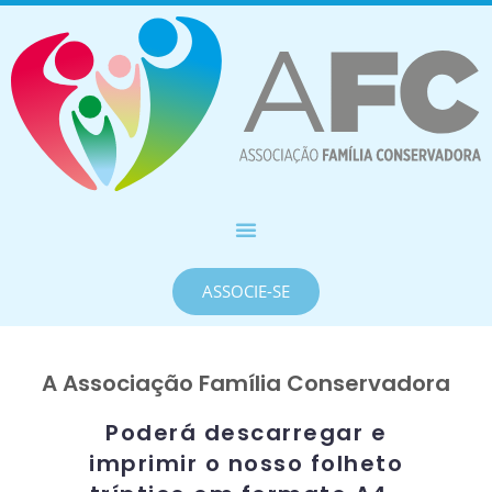
ASSOCIE-SE
A Associação Família Conservadora
Poderá descarregar e
imprimir o nosso folheto