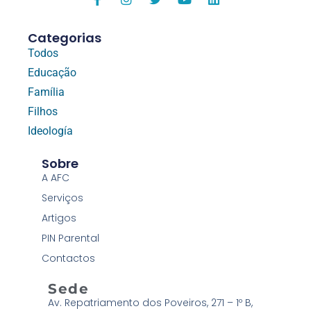
Categorias
Todos
Educação
Família
Filhos
Ideología
Sobre
A AFC
Serviços
Artigos
PIN Parental
Contactos
Sede
Av. Repatriamento dos Poveiros, 271 – 1º B,