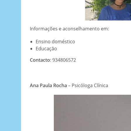
Informações e aconselhamento em:
Ensino doméstico
Educação
Contacto
: 934806572
Ana Paula Rocha
– Psicóloga Clínica