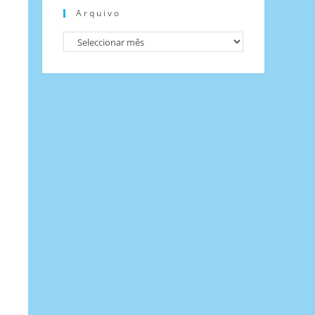
Arquivo