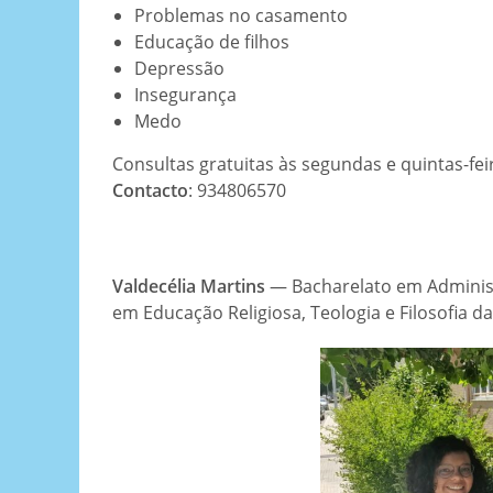
Problemas no casamento
Educação de filhos
Depressão
Insegurança
Medo
Consultas gratuitas às segundas e quintas-feir
Contacto
: 934806570
Valdecélia Martins
— Bacharelato em Adminis
em Educação Religiosa, Teologia e Filosofia 