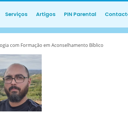
Serviços
Artigos
PIN Parental
Contact
ogia com Formação em Aconselhamento Bíblico