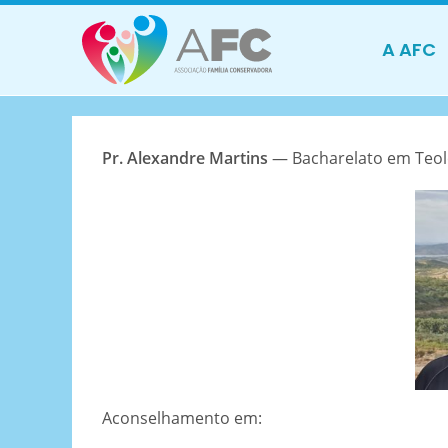
A AFC
Pr. Alexandre Martins
— Bacharelato em Teol
Aconselhamento em: