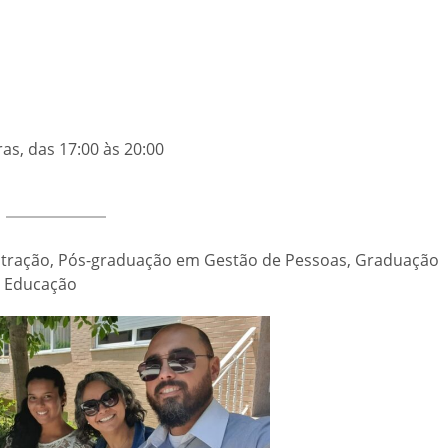
as, das 17:00 às 20:00
tração, Pós-graduação em Gestão de Pessoas, Graduação
da Educação