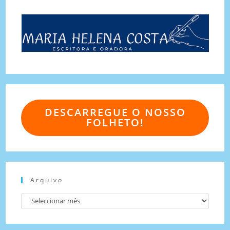
DESCARREGUE O NOSSO
FOLHETO!
Arquivo