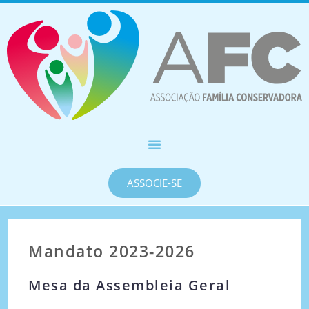
ASSOCIE-SE
Mandato 2023-2026
Mesa da Assembleia Geral