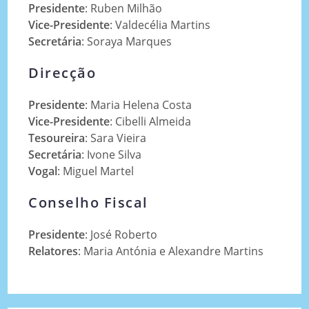
Presidente
: Ruben Milhão
Vice-Presidente
: Valdecélia Martins
Secretária
: Soraya Marques
Direcção
Presidente
: Maria Helena Costa
Vice-Presidente
: Cibelli Almeida
Tesoureira
: Sara Vieira
Secretária
: Ivone Silva
Vogal
: Miguel Martel
Conselho Fiscal
Presidente
: José Roberto
Relatores
: Maria Antónia e Alexandre Martins