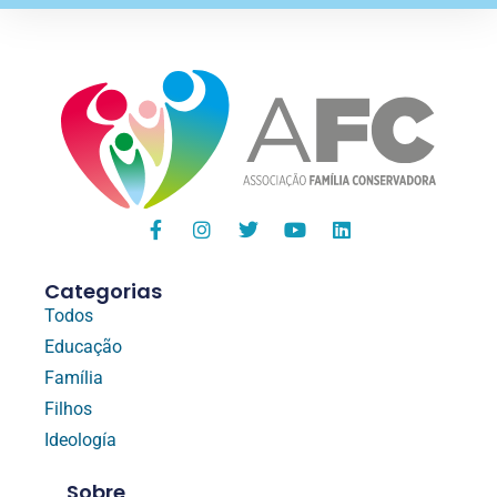
Categorias
Todos
Educação
Família
Filhos
Ideología
Sobre