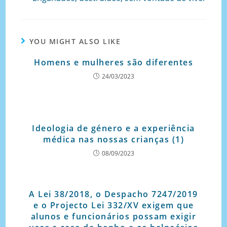
YOU MIGHT ALSO LIKE
Homens e mulheres são diferentes
24/03/2023
Ideologia de género e a experiência
médica nas nossas crianças (1)
08/09/2023
A Lei 38/2018, o Despacho 7247/2019
e o Projecto Lei 332/XV exigem que
alunos e funcionários possam exigir