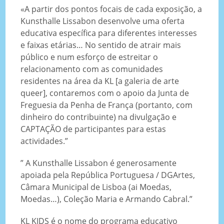
«A
partir dos pontos focais de cada exposição, a
Kunsthalle Lissabon desenvolve uma oferta
educativa específica para diferentes interesses
e faixas etárias… No sentido de atrair mais
público e num esforço de estreitar o
relacionamento com as comunidades
residentes na área da KL [a galeria de arte
queer], contaremos com o apoio da Junta de
Freguesia da Penha de França (portanto, com
dinheiro do contribuinte) na divulgação e
CAPTAÇÃO de participantes para estas
actividades.”
” A Kunsthalle Lissabon é generosamente
apoiada pela República Portuguesa / DGArtes,
Câmara Municipal de Lisboa (ai Moedas,
Moedas…), Coleção Maria e Armando Cabral.”
KL KIDS é o nome do programa educativo