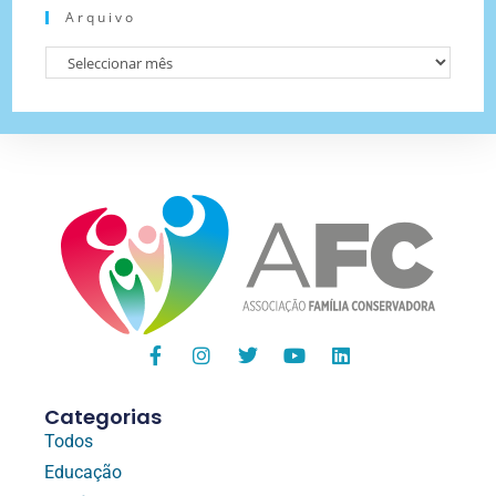
Arquivo
Categorias
Todos
Educação