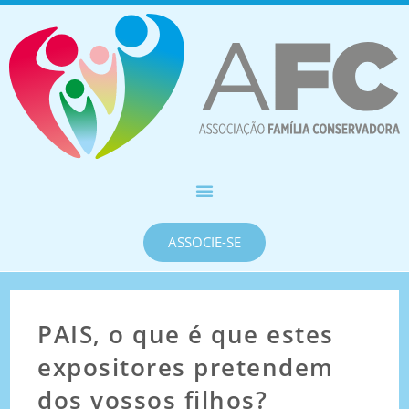
ASSOCIE-SE
PAIS, o que é que estes
expositores pretendem
dos vossos filhos?