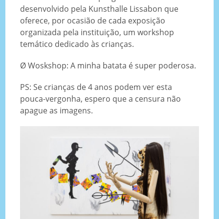
desenvolvido pela Kunsthalle Lissabon que
oferece, por ocasião de cada exposição
organizada pela instituição, um workshop
temático dedicado às crianças.
Ø Woskshop: A minha batata é super poderosa.
PS: Se crianças de 4 anos podem ver esta
pouca-vergonha, espero que a censura não
apague as imagens.