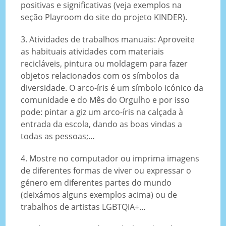
positivas e significativas (veja exemplos na
seção Playroom do site do projeto KINDER).
3. Atividades de trabalhos manuais: Aproveite
as habituais atividades com materiais
recicláveis, pintura ou moldagem para fazer
objetos relacionados com os símbolos da
diversidade. O arco-íris é um símbolo icónico da
comunidade e do Mês do Orgulho e por isso
pode: pintar a giz um arco-íris na calçada à
entrada da escola, dando as boas vindas a
todas as pessoas;…
4. Mostre no computador ou imprima imagens
de diferentes formas de viver ou expressar o
género em diferentes partes do mundo
(deixámos alguns exemplos acima) ou de
trabalhos de artistas LGBTQIA+…