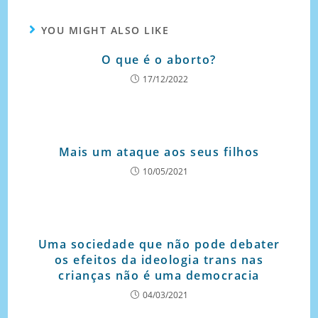
YOU MIGHT ALSO LIKE
O que é o aborto?
17/12/2022
Mais um ataque aos seus filhos
10/05/2021
Uma sociedade que não pode debater
os efeitos da ideologia trans nas
crianças não é uma democracia
04/03/2021