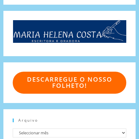
DESCARREGUE O NOSSO
FOLHETO!
Arquivo