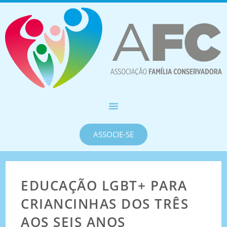
ASSOCIE-SE
EDUCAÇÃO LGBT+ PARA
CRIANCINHAS DOS TRÊS
AOS SEIS ANOS