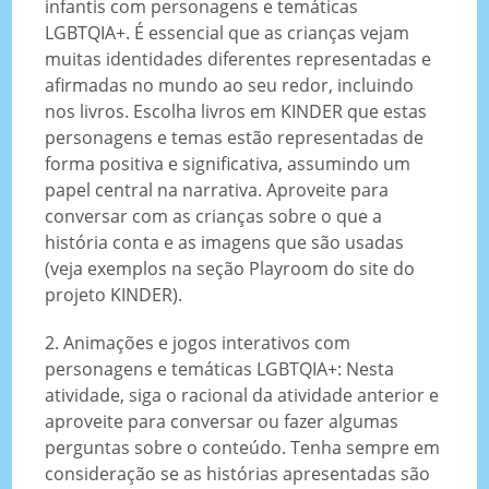
infantis com personagens e temáticas
LGBTQIA+. É essencial que as crianças vejam
muitas identidades diferentes representadas e
afirmadas no mundo ao seu redor, incluindo
nos livros. Escolha livros em KINDER que estas
personagens e temas estão representadas de
forma positiva e significativa, assumindo um
papel central na narrativa. Aproveite para
conversar com as crianças sobre o que a
história conta e as imagens que são usadas
(veja exemplos na seção Playroom do site do
projeto KINDER).
2. Animações e jogos interativos com
personagens e temáticas LGBTQIA+: Nesta
atividade, siga o racional da atividade anterior e
aproveite para conversar ou fazer algumas
perguntas sobre o conteúdo. Tenha sempre em
consideração se as histórias apresentadas são