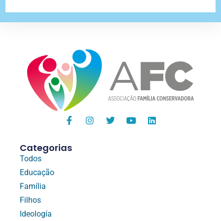
Categorias
Todos
Educação
Família
Filhos
Ideología