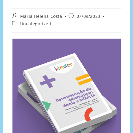
Maria Helena Costa
07/09/2023
Uncategorized