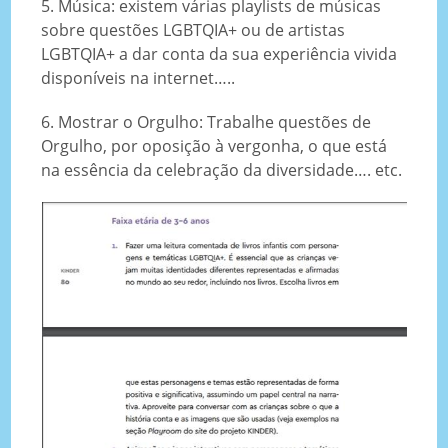
5. Música: existem várias playlists de músicas
sobre questões LGBTQIA+ ou de artistas
LGBTQIA+ a dar conta da sua experiência vivida
disponíveis na internet…..
6. Mostrar o Orgulho: Trabalhe questões de
Orgulho, por oposição à vergonha, o que está
na essência da celebração da diversidade…. etc.