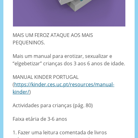
MAIS UM FEROZ ATAQUE AOS MAIS
PEQUENINOS.
Mais um manual para erotizar, sexualizar e
“elgebetizar” crianças dos 3 aos 6 anos de idade.
MANUAL KINDER PORTUGAL
(
https://kinder.ces.uc.pt/resources/manual-
kinder/
)
Actividades para crianças (pág. 80)
Faixa etária de 3-6 anos
1. Fazer uma leitura comentada de livros