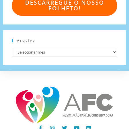
DESCARREGUE O NOSSO
FOLHETO!
Arquivo