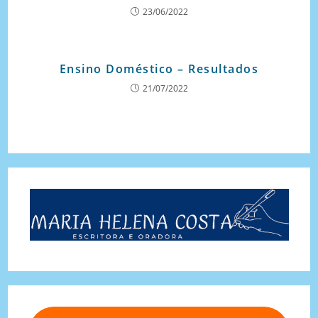
23/06/2022
Ensino Doméstico – Resultados
21/07/2022