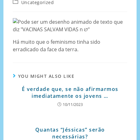
Uncategorized
Há muito que o feminismo tinha sido
erradicado da face da terra.
YOU MIGHT ALSO LIKE
É verdade que, se não afirmarmos
imediatamente os jovens …
10/11/2023
Quantas “Jéssicas” serão
necessárias?