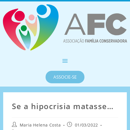
ASSOCIE-SE
Se a hipocrisia matasse…
Maria Helena Costa
01/03/2022