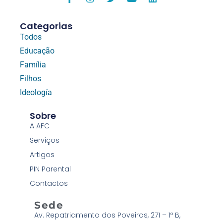
Categorias
Todos
Educação
Família
Filhos
Ideología
Sobre
A AFC
Serviços
Artigos
PIN Parental
Contactos
Sede
Av. Repatriamento dos Poveiros, 271 – 1º B,