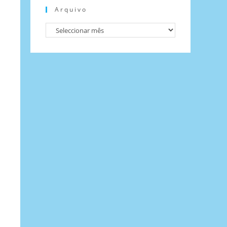
Arquivo