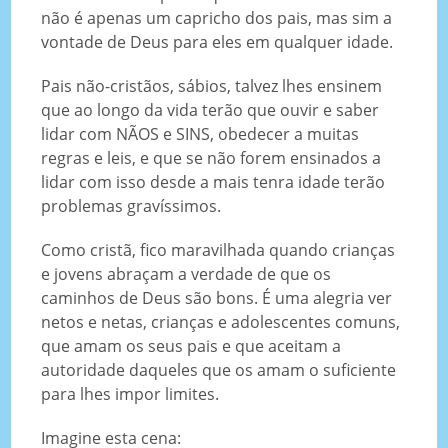
não é apenas um capricho dos pais, mas sim a
vontade de Deus para eles em qualquer idade.
Pais não-cristãos, sábios, talvez lhes ensinem
que ao longo da vida terão que ouvir e saber
lidar com NÃOS e SINS, obedecer a muitas
regras e leis, e que se não forem ensinados a
lidar com isso desde a mais tenra idade terão
problemas gravíssimos.
Como cristã, fico maravilhada quando crianças
e jovens abraçam a verdade de que os
caminhos de Deus são bons. É uma alegria ver
netos e netas, crianças e adolescentes comuns,
que amam os seus pais e que aceitam a
autoridade daqueles que os amam o suficiente
para lhes impor limites.
Imagine esta cena: