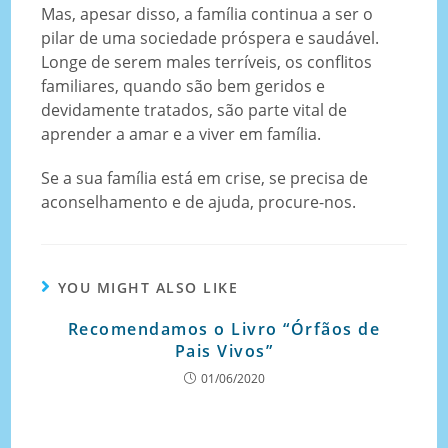
Mas, apesar disso, a família continua a ser o
pilar de uma sociedade próspera e saudável.
Longe de serem males terríveis, os conflitos
familiares, quando são bem geridos e
devidamente tratados, são parte vital de
aprender a amar e a viver em família.
Se a sua família está em crise, se precisa de
aconselhamento e de ajuda, procure-nos.
YOU MIGHT ALSO LIKE
Recomendamos o Livro “Órfãos de
Pais Vivos”
01/06/2020