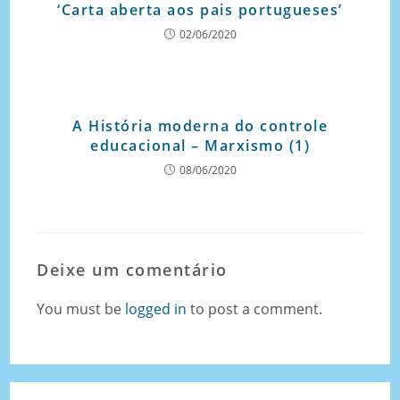
‘Carta aberta aos pais portugueses’
02/06/2020
A História moderna do controle
educacional – Marxismo (1)
08/06/2020
Deixe um comentário
You must be
logged in
to post a comment.