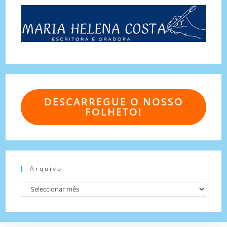
DESCARREGUE O NOSSO
FOLHETO!
Arquivo