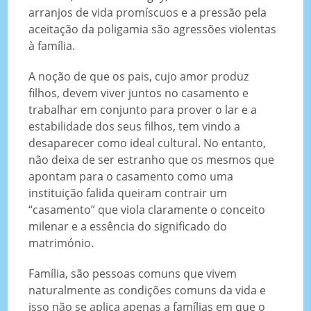
arranjos de vida promíscuos e a pressão pela
aceitação da poligamia são agressões violentas
à família.
A noção de que os pais, cujo amor produz
filhos, devem viver juntos no casamento e
trabalhar em conjunto para prover o lar e a
estabilidade dos seus filhos, tem vindo a
desaparecer como ideal cultural. No entanto,
não deixa de ser estranho que os mesmos que
apontam para o casamento como uma
instituição falida queiram contrair um
“casamento” que viola claramente o conceito
milenar e a essência do significado do
matrimónio.
Família, são pessoas comuns que vivem
naturalmente as condições comuns da vida e
isso não se aplica apenas a famílias em que o