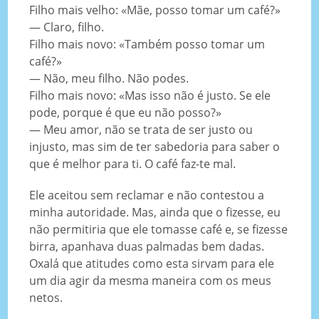
Filho mais velho: «Mãe, posso tomar um café?»
— Claro, filho.
Filho mais novo: «Também posso tomar um
café?»
— Não, meu filho. Não podes.
Filho mais novo: «Mas isso não é justo. Se ele
pode, porque é que eu não posso?»
— Meu amor, não se trata de ser justo ou
injusto, mas sim de ter sabedoria para saber o
que é melhor para ti. O café faz-te mal.
Ele aceitou sem reclamar e não contestou a
minha autoridade. Mas, ainda que o fizesse, eu
não permitiria que ele tomasse café e, se fizesse
birra, apanhava duas palmadas bem dadas.
Oxalá que atitudes como esta sirvam para ele
um dia agir da mesma maneira com os meus
netos.