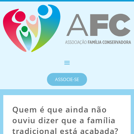
ASSOCIE-SE
Quem é que ainda não
ouviu dizer que a família
tradicional está acabada?