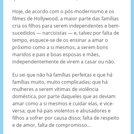
Hoje, de acordo com o pós-modernismo e os
filmes de Hollywood, a maior parte das famílias
cria os filhos para serem independentes e bem-
sucedidos — narcisistas — e, talvez por falta de
tempo, esquece-se de os ensinar a amar o
próximo como a si mesmos, a serem bons
maridos e pais e boas esposas e mães,
independentemente de virem a casar ou não.
Eu sei que não há famílias perfeitas e que há
famílias muito, muito complicadas; que há
mulheres a serem vítimas de violência
doméstica, por parte daqueles que as deviam
amar como a si mesmos e cuidar elas, e vice-
versa; que há pais violentos e abusadores e
filhos a sofrer por causa disso; falta de respeito
e de amor, falta de compromisso…