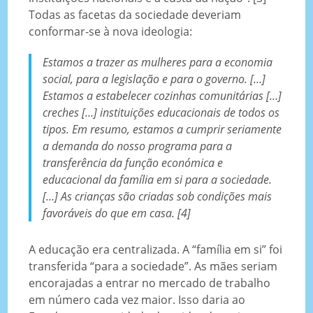
Todas as facetas da sociedade deveriam
conformar-se à nova ideologia:
Estamos a trazer as mulheres para a economia
social, para a legislação e para o governo. […]
Estamos a estabelecer cozinhas comunitárias […]
creches […] instituições educacionais de todos os
tipos. Em resumo, estamos a cumprir seriamente
a demanda do nosso programa para a
transferência da função económica e
educacional da família em si para a sociedade.
[…] As crianças são criadas sob condições mais
favoráveis do que em casa. [4]
A educação era centralizada. A “família em si” foi
transferida “para a sociedade”. As mães seriam
encorajadas a entrar no mercado de trabalho
em número cada vez maior. Isso daria ao