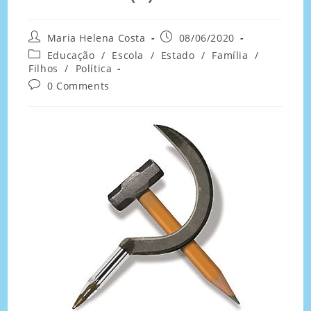
Maria Helena Costa
08/06/2020
Educação
/
Escola
/
Estado
/
Família
/
Filhos
/
Política
0 Comments