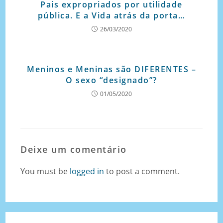
Pais expropriados por utilidade
pública. E a Vida atrás da porta…
26/03/2020
Meninos e Meninas são DIFERENTES –
O sexo “designado”?
01/05/2020
Deixe um comentário
You must be
logged in
to post a comment.