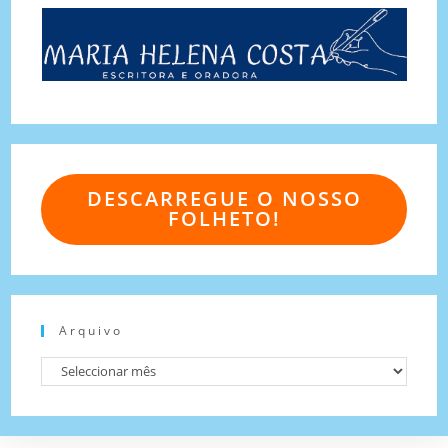
DESCARREGUE O NOSSO
FOLHETO!
Arquivo