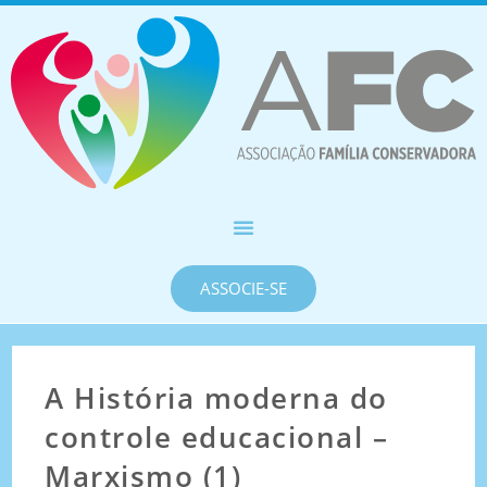
ASSOCIE-SE
A História moderna do
controle educacional –
Marxismo (1)