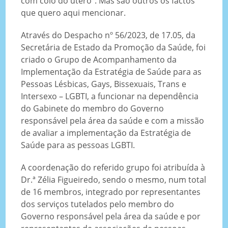
com colo do útero”. Mas são outros os factos
que quero aqui mencionar.
Através do Despacho nº 56/2023, de 17.05, da
Secretária de Estado da Promoção da Saúde, foi
criado o Grupo de Acompanhamento da
Implementação da Estratégia de Saúde para as
Pessoas Lésbicas, Gays, Bissexuais, Trans e
Intersexo – LGBTI, a funcionar na dependência
do Gabinete do membro do Governo
responsável pela área da saúde e com a missão
de avaliar a implementação da Estratégia de
Saúde para as pessoas LGBTI.
A coordenação do referido grupo foi atribuída à
Dr.ª Zélia Figueiredo, sendo o mesmo, num total
de 16 membros, integrado por representantes
dos serviços tutelados pelo membro do
Governo responsável pela área da saúde e por