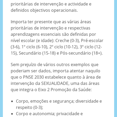
prioritárias de intervenção e actividade e
definidos objectivos operacionais.
Importa ter presente que as várias áreas
prioritárias de intervenção e respectivas
aprendizagens essenciais são definidas por
nível escolar (e idade): Creche (0-3), Pré-escolar
(3-6), 1º ciclo (6-10), 2º ciclo (10-12), 3º ciclo (12-
15), Secundário (15-18) e Pós-secundário (18+).
Sem prejuízo de vários outros exemplos que
poderiam ser dados, importa atentar naquilo
que o PNSE 2030 estabelece quanto à área de
intervenção da SEXUALIDADE, uma das áreas
que integra o Eixo 2 Promoção da Saúde:
Corpo, emoções e segurança; diversidade e
respeito (0-3);
Corpo e autonomia; privacidade e