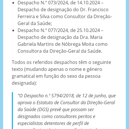
Despacho N.º 073/2024, de 14.10.2024 –
Despacho de designação do Dr. Francisco
Ferreira e Silva como Consultor da Direção-
Geral da Saúde;
Despacho N.º 077/2024, de 25.10.2024 –
Despacho de designação da Dra. Maria
Gabriela Martins de Nóbrega Moita como
Consultora da Direção-Geral da Saúde.
Todos os referidos despachos têm o seguinte
texto (mudando apenas o nome e género
gramatical em função do sexo da pessoa
designada):
“O Despacho n.º 5794/2018, de 12 de junho, que
aprova o Estatuto de Consultor da Direção-Geral
da Saúde (DGS) prevê que possam ser
designados como consultores peritos e
especialistas detentores de perfil de