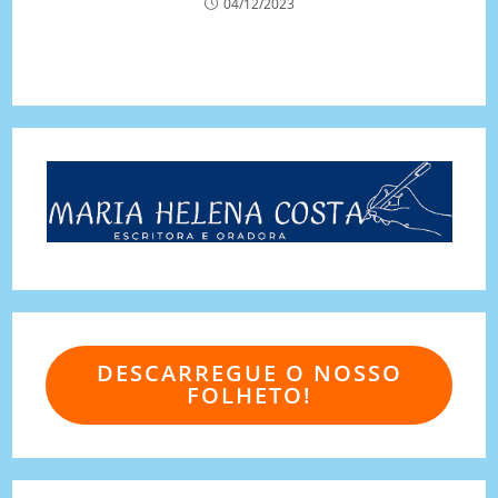
04/12/2023
DESCARREGUE O NOSSO
FOLHETO!