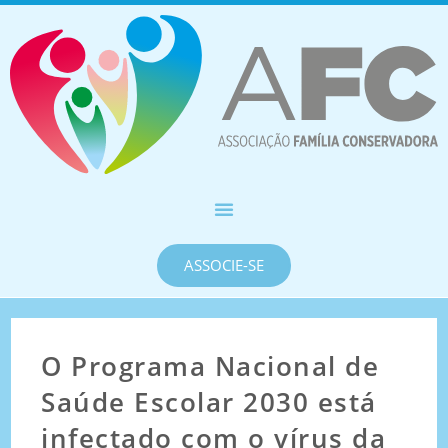
ASSOCIE-SE
O Programa Nacional de
Saúde Escolar 2030 está
infectado com o vírus da