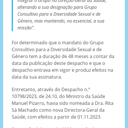
integrar o Grupo na Direção-Geral da Saúde,
alterando a sua designação para Grupo
Consultivo para a Diversidade Sexual e de
Género, mas mantendo, no essencial, a sua
missão”.
Foi determinado que o mandato do Grupo
Consultivo para a Diversidade Sexual e de
Género tem a duração de 48 meses a contar da
data da publicação deste despacho e que o
despacho entrava em vigor e produz efeitos na
data da sua assinatura.
Entretanto, através do Despacho n.º
10798/2023, de 24.10, do Ministro da Saúde
Manuel Pizarro, havia sido nomeada a Dra. Rita
Sá Machado como nova Directora-Geral da
Saúde, com efeitos a partir de 01.11.2023.