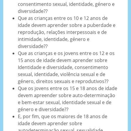
consentimento sexual, identidade, género e
diversidade??
Que as crianças entre os 10 e 12 anos de
idade devem aprender sobre a puberdade e
reprodução, relações interpessoais e de
intimidade, identidade, género e
diversidade??
Que as crianças e os jovens entre os 12 e os
15 anos de idade devem aprender sobre
Identidade e diversidade, consentimento
sexual, identidade, violência sexual e de
género, direitos sexuais e reprodutivos??
Que os jovens entre os 15 e 18 anos de idade
devem apreender sobre auto-determinação
e bem-estar sexual, identidade sexual e de
género e diversidade??
E, por fim, que os maiores de 18 anos de
idade devem aprender sobre
autodeterminação sexual, sexualidade