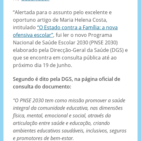
“Alertada para o assunto pelo excelente e
oportuno artigo de Maria Helena Costa,
intitulado
“O Estado contra a Família: a nova
ofensiva escolar”
, fui ler o novo Programa
Nacional de Saúde Escolar 2030 (PNSE 2030)
elaborado pela Direcção-Geral da Saúde (DGS) e
que se encontra em consulta pública até ao
próximo dia 19 de Junho.
Segundo é dito pela DGS, na página oficial de
consulta do documento:
“O PNSE 2030 tem como missão promover a saúde
integral da comunidade educativa, nas dimensões
física, mental, emocional e social, através da
articulação entre saúde e educação, criando
ambientes educativos saudáveis, inclusivos, seguros
e promotores de bem-estar.