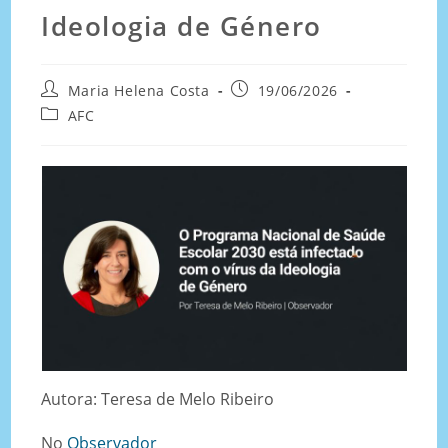
Ideologia de Género
Maria Helena Costa
19/06/2026
AFC
Autora: Teresa de Melo Ribeiro
No
Observador