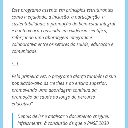
Este programa assenta em princípios estruturantes
como a equidade, a inclusão, a participação, a
sustentabilidade, a promoção do bem-estar integral
e a intervenção baseada em evidência científica,
reforçando uma abordagem integrada e
colaborativa entre os setores da saúde, educação e
comunidade.
(…).
Pela primeira vez, o programa alarga também a sua
população-alvo às creches e ao ensino superior,
promovendo uma abordagem contínua da
promoção da saúde ao longo do percurso
educativo”.
Depois de ler e analisar o documento cheguei,
infelizmente, à conclusão de que o PNSE 2030