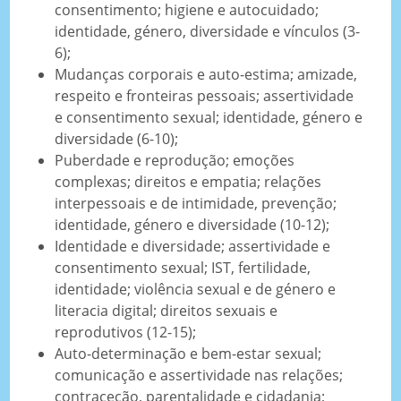
consentimento; higiene e autocuidado;
identidade, género, diversidade e vínculos (3-
6);
Mudanças corporais e auto-estima; amizade,
respeito e fronteiras pessoais; assertividade
e consentimento sexual; identidade, género e
diversidade (6-10);
Puberdade e reprodução; emoções
complexas; direitos e empatia; relações
interpessoais e de intimidade, prevenção;
identidade, género e diversidade (10-12);
Identidade e diversidade; assertividade e
consentimento sexual; IST, fertilidade,
identidade; violência sexual e de género e
literacia digital; direitos sexuais e
reprodutivos (12-15);
Auto-determinação e bem-estar sexual;
comunicação e assertividade nas relações;
contraceção, parentalidade e cidadania;