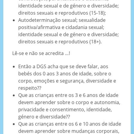
identidade sexual e de género e diversidade;
direitos sexuais e reprodutivos (15-18);
Autodeterminação sexual; sexualidade
positiva/afirmativa e cidadania sexual;
identidade sexual e de género e diversidade;
direitos sexuais e reprodutivos (18+).
Lê-se e não se acredita …!
Então a DGS acha que se deve falar, aos
bebés dos 0 aos 3 anos de idade, sobre o
corpo, emoções e segurança, diversidade e
respeito??
Que as crianças entre os 3 e 6 anos de idade
devem aprender sobre o corpo e autonomia,
privacidade e consentimento, identidade,
género e diversidade??
Que as crianças entre os 6 e 10 anos de idade
devem aprender sobre mudanças corporais,