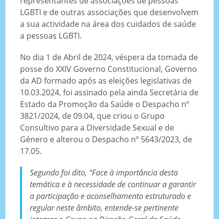
representantes de associações de pessoas
LGBTI e de outras associações que desenvolvem
a sua actividade na área dos cuidados de saúde
a pessoas LGBTI.
No dia 1 de Abril de 2024, véspera da tomada de
posse do XXIV Governo Constitucional, Governo
da AD formado após as eleições legislativas de
10.03.2024, foi assinado pela ainda Secretária de
Estado da Promoção da Saúde o Despacho nº
3821/2024, de 09.04, que criou o Grupo
Consultivo para a Diversidade Sexual e de
Género e alterou o Despacho nº 5643/2023, de
17.05.
Segundo foi dito, “Face à importância desta
temática e à necessidade de continuar a garantir
a participação e aconselhamento estruturado e
regular neste âmbito, entende-se pertinente