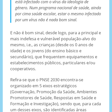
está infectado com o vírus da ideologia de
género. Num programa nacional de saúde, ainda
por cima saúde escolar, estar o mesmo infectado
por um vírus não é nada bom sinal.
E não é bom sinal, desde logo, para a principal e
mais indefesa e vulnerável população-alvo do
mesmo, i.e., as crianças (desde os 0 anos de
idade) e os jovens (do ensino básico e
secundário), que frequentem equipamentos e
estabelecimentos públicos, particulares e/ou
cooperativos.
Refira-se que o PNSE 2030 encontra-se
organizado em 5 eixos estratégicos
(Governação, Promoção da Saúde, Ambientes
Promotores de Saúde, Respostas em Saúde e
Formação e Investigação), sendo que, para cada
um desses eixos, são identificadas áreas