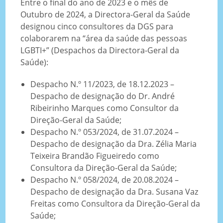
Entre o final do ano de 2023 e o mês de
Outubro de 2024, a Directora-Geral da Saúde
designou cinco consultores da DGS para
colaborarem na “área da saúde das pessoas
LGBTI+” (Despachos da Directora-Geral da
Saúde):
Despacho N.º 11/2023, de 18.12.2023 –
Despacho de designação do Dr. André
Ribeirinho Marques como Consultor da
Direção-Geral da Saúde;
Despacho N.º 053/2024, de 31.07.2024 –
Despacho de designação da Dra. Zélia Maria
Teixeira Brandão Figueiredo como
Consultora da Direção-Geral da Saúde;
Despacho N.º 058/2024, de 20.08.2024 –
Despacho de designação da Dra. Susana Vaz
Freitas como Consultora da Direção-Geral da
Saúde;