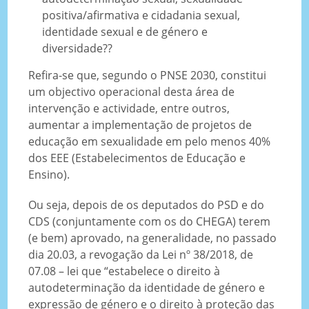
positiva/afirmativa e cidadania sexual,
identidade sexual e de género e
diversidade??
Refira-se que, segundo o PNSE 2030, constitui
um objectivo operacional desta área de
intervenção e actividade, entre outros,
aumentar a implementação de projetos de
educação em sexualidade em pelo menos 40%
dos EEE (Estabelecimentos de Educação e
Ensino).
Ou seja, depois de os deputados do PSD e do
CDS (conjuntamente com os do CHEGA) terem
(e bem) aprovado, na generalidade, no passado
dia 20.03, a revogação da Lei nº 38/2018, de
07.08 – lei que “estabelece o direito à
autodeterminação da identidade de género e
expressão de género e o direito à proteção das