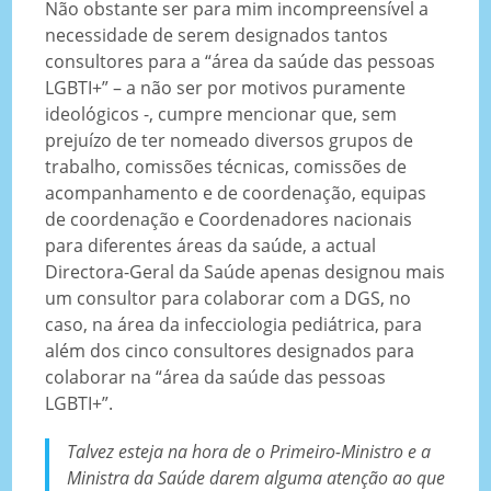
Não obstante ser para mim incompreensível a
necessidade de serem designados tantos
consultores para a “área da saúde das pessoas
LGBTI+” – a não ser por motivos puramente
ideológicos -, cumpre mencionar que, sem
prejuízo de ter nomeado diversos grupos de
trabalho, comissões técnicas, comissões de
acompanhamento e de coordenação, equipas
de coordenação e Coordenadores nacionais
para diferentes áreas da saúde, a actual
Directora-Geral da Saúde apenas designou mais
um consultor para colaborar com a DGS, no
caso, na área da infecciologia pediátrica, para
além dos cinco consultores designados para
colaborar na “área da saúde das pessoas
LGBTI+”.
Talvez esteja na hora de o Primeiro-Ministro e a
Ministra da Saúde darem alguma atenção ao que