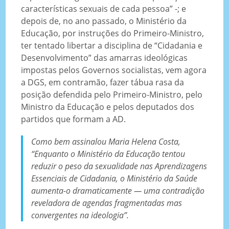
características sexuais de cada pessoa” -; e
depois de, no ano passado, o Ministério da
Educação, por instruções do Primeiro-Ministro,
ter tentado libertar a disciplina de “Cidadania e
Desenvolvimento” das amarras ideológicas
impostas pelos Governos socialistas, vem agora
a DGS, em contramão, fazer tábua rasa da
posição defendida pelo Primeiro-Ministro, pelo
Ministro da Educação e pelos deputados dos
partidos que formam a AD.
Como bem assinalou Maria Helena Costa,
“Enquanto o Ministério da Educação tentou
reduzir o peso da sexualidade nas Aprendizagens
Essenciais de Cidadania, o Ministério da Saúde
aumenta-o dramaticamente — uma contradição
reveladora de agendas fragmentadas mas
convergentes na ideologia”.