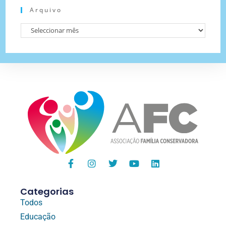
Arquivo
Categorias
Todos
Educação