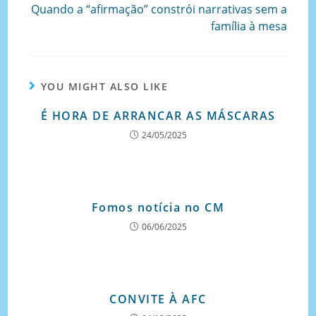
Quando a “afirmação” constrói narrativas sem a
família à mesa
YOU MIGHT ALSO LIKE
É HORA DE ARRANCAR AS MÁSCARAS
24/05/2025
Fomos notícia no CM
06/06/2025
CONVITE À AFC