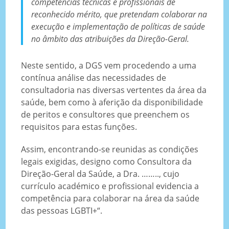
competências técnicas e profissionais de
reconhecido mérito, que pretendam colaborar na
execução e implementação de políticas de saúde
no âmbito das atribuições da Direção-Geral.
Neste sentido, a DGS vem procedendo a uma
contínua análise das necessidades de
consultadoria nas diversas vertentes da área da
saúde, bem como à aferição da disponibilidade
de peritos e consultores que preenchem os
requisitos para estas funções.
Assim, encontrando-se reunidas as condições
legais exigidas, designo como Consultora da
Direção-Geral da Saúde, a Dra. …….., cujo
currículo académico e profissional evidencia a
competência para colaborar na área da saúde
das pessoas LGBTI+“.