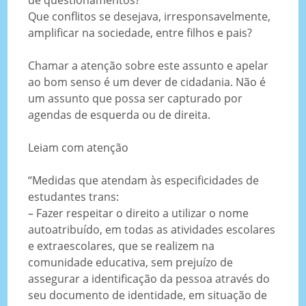
Que conflitos se desejava, irresponsavelmente,
amplificar na sociedade, entre filhos e pais?
Chamar a atenção sobre este assunto e apelar
ao bom senso é um dever de cidadania. Não é
um assunto que possa ser capturado por
agendas de esquerda ou de direita.
Leiam com atenção
“Medidas que atendam às especificidades de
estudantes trans:
– Fazer respeitar o direito a utilizar o nome
autoatribuído, em todas as atividades escolares
e extraescolares, que se realizem na
comunidade educativa, sem prejuízo de
assegurar a identificação da pessoa através do
seu documento de identidade, em situação de