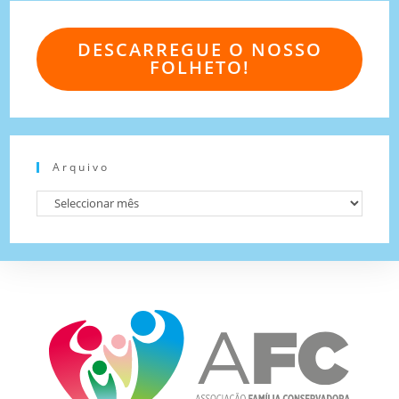
DESCARREGUE O NOSSO
FOLHETO!
Arquivo