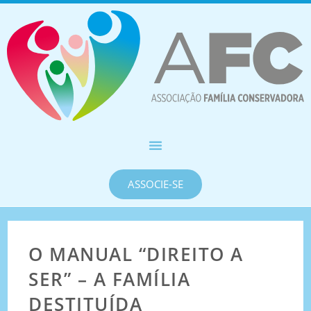
ASSOCIE-SE
O MANUAL “DIREITO A
SER” – A FAMÍLIA
DESTITUÍDA