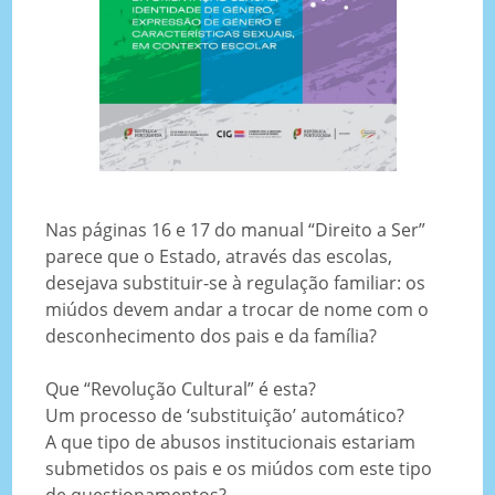
Nas páginas 16 e 17 do manual “Direito a Ser”
parece que o Estado, através das escolas,
desejava substituir-se à regulação familiar: os
miúdos devem andar a trocar de nome com o
desconhecimento dos pais e da família?
Que “Revolução Cultural” é esta?
Um processo de ‘substituição’ automático?
A que tipo de abusos institucionais estariam
submetidos os pais e os miúdos com este tipo
de questionamentos?