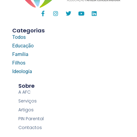
Categorias
Todos
Educação
Família
Filhos
Ideología
Sobre
A AFC
Serviços
Artigos
PIN Parental
Contactos