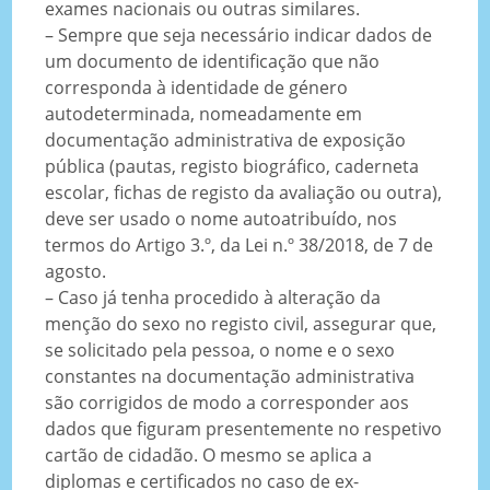
exames nacionais ou outras similares.
– Sempre que seja necessário indicar dados de
um documento de identificação que não
corresponda à identidade de género
autodeterminada, nomeadamente em
documentação administrativa de exposição
pública (pautas, registo biográfico, caderneta
escolar, fichas de registo da avaliação ou outra),
deve ser usado o nome autoatribuído, nos
termos do Artigo 3.º, da Lei n.º 38/2018, de 7 de
agosto.
– Caso já tenha procedido à alteração da
menção do sexo no registo civil, assegurar que,
se solicitado pela pessoa, o nome e o sexo
constantes na documentação administrativa
são corrigidos de modo a corresponder aos
dados que figuram presentemente no respetivo
cartão de cidadão. O mesmo se aplica a
diplomas e certificados no caso de ex-