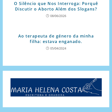
O Silêncio que Nos Interroga: Porquê
Discutir o Aborto Além dos Slogans?
08/06/2026
Ao terapeuta de género da minha
filha: estava enganado.
05/04/2024