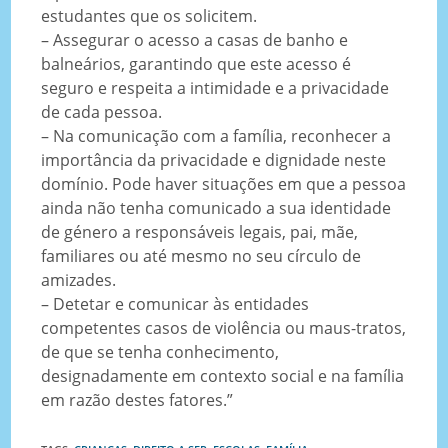
estudantes que os solicitem.
– Assegurar o acesso a casas de banho e
balneários, garantindo que este acesso é
seguro e respeita a intimidade e a privacidade
de cada pessoa.
– Na comunicação com a família, reconhecer a
importância da privacidade e dignidade neste
domínio. Pode haver situações em que a pessoa
ainda não tenha comunicado a sua identidade
de género a responsáveis legais, pai, mãe,
familiares ou até mesmo no seu círculo de
amizades.
– Detetar e comunicar às entidades
competentes casos de violência ou maus-tratos,
de que se tenha conhecimento,
designadamente em contexto social e na família
em razão destes fatores.”