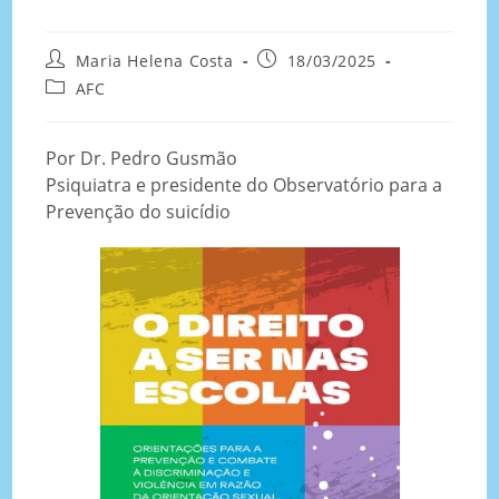
Maria Helena Costa
18/03/2025
AFC
Por Dr. Pedro Gusmão
Psiquiatra e presidente do Observatório para a
Prevenção do suicídio