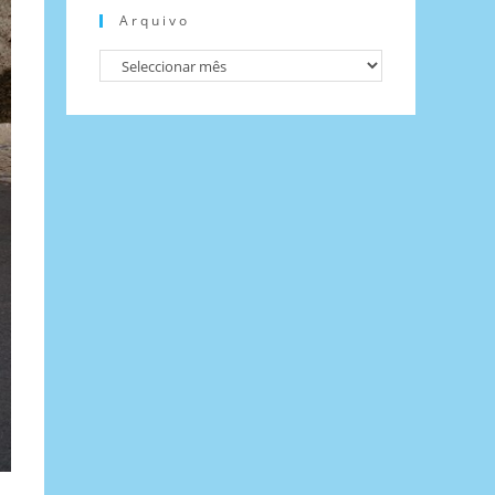
Arquivo