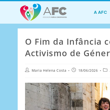
A AFC
O Fim da Infância 
Activismo de Géner
Maria Helena Costa
18/06/2026