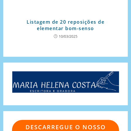
Listagem de 20 reposições de
elementar bom-senso
10/03/2025
DESCARREGUE O NOSSO