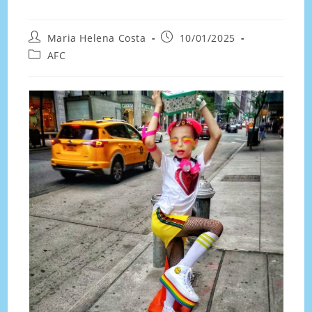
Maria Helena Costa
10/01/2025
AFC