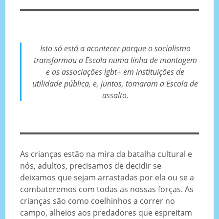
Isto só está a acontecer porque o socialismo
transformou a Escola numa linha de montagem
e as associações lgbt+ em instituições de
utilidade pública, e, juntos, tomaram a Escola de
assalto.
As crianças estão na mira da batalha cultural e
nós, adultos, precisamos de decidir se
deixamos que sejam arrastadas por ela ou se a
combateremos com todas as nossas forças. As
crianças são como coelhinhos a correr no
campo, alheios aos predadores que espreitam