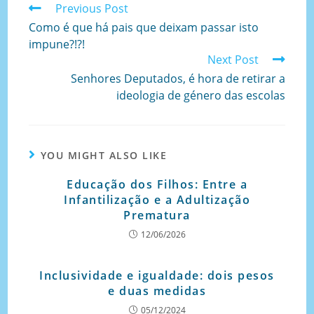
Previous Post
Como é que há pais que deixam passar isto
impune?!?!
Next Post
Senhores Deputados, é hora de retirar a
ideologia de género das escolas
YOU MIGHT ALSO LIKE
Educação dos Filhos: Entre a
Infantilização e a Adultização
Prematura
12/06/2026
Inclusividade e igualdade: dois pesos
e duas medidas
05/12/2024