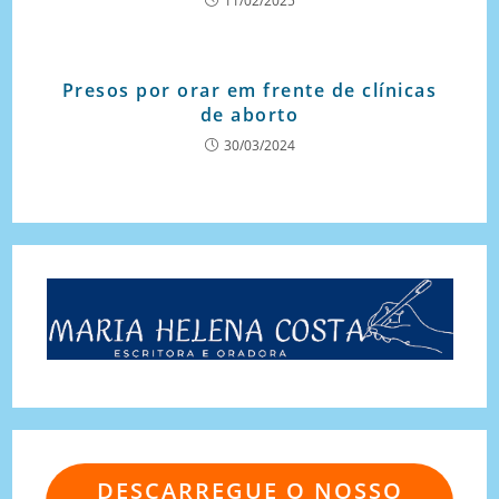
11/02/2025
Presos por orar em frente de clínicas
de aborto
30/03/2024
DESCARREGUE O NOSSO