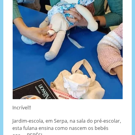
Incrível!!
Jardim-escola, em Serpa, na sala do pré-escolar,
esta fulana ensina como nascem os bebés