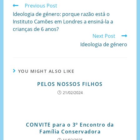
Previous Post
Ideologia de género: porque razão está o
Instituto Camões em Londres a ensiná-la a
crianças de 6 anos?
Next Post
Ideologia de género
YOU MIGHT ALSO LIKE
PELOS NOSSOS FILHOS
21/02/2024
CONVITE para o 3º Encontro da
Família Conservadora