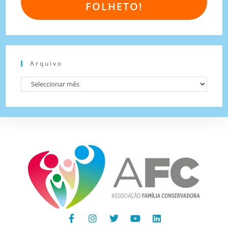
FOLHETO!
Arquivo