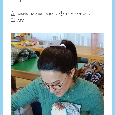
Maria Helena Costa
09/12/2024
AFC