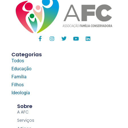
Categorias
Todos
Educação
Família
Filhos
Ideología
Sobre
A AFC
Serviços