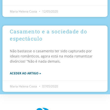
Maria Helena Costa
12/05/2020
Casamento e a sociedade do
espectáculo
Não bastasse o casamento ter sido capturado por
ideais românticos, agora está na moda romantizar
divórcios! “Não é nada demais,
ACEDER AO ARTIGO »
Maria Helena Costa
07/05/2020