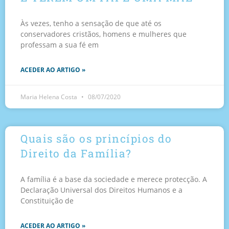
Às vezes, tenho a sensação de que até os
conservadores cristãos, homens e mulheres que
professam a sua fé em
ACEDER AO ARTIGO »
Maria Helena Costa
08/07/2020
Quais são os princípios do
Direito da Família?
A família é a base da sociedade e merece protecção. A
Declaração Universal dos Direitos Humanos e a
Constituição de
ACEDER AO ARTIGO »