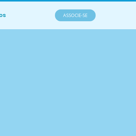
os
ASSOCIE-SE