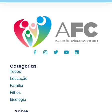
Categorias
Todos
Educação
Família
Filhos
Ideología
Sobre