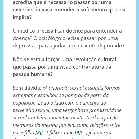
acredita que é necessário passar por uma
experiência para entender o sofrimento que ela
implica?
O médico precisa ficar doente para entender a
doença? O psicólogo precisa passar por uma
depressão para ajudar um paciente deprimido?
Não se está a forçar uma revolução cultural
que passa por uma visão contranatura da
pessoa humana?
Sem dúvida,
«A anarquia sexual assumiu formas
extremas e espalhou-se por grande parte da
população. Lado a lado com o aumento da
perversão sexual, uma vergonhosa promiscuidade
sexual também aumentou muito. A educação de
membros da mesma família, como relações entre
pai e filha
[8]
[…] filho e mãe
[9]
[…] já não são