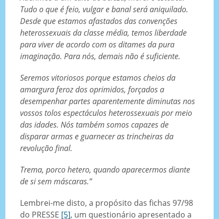
Tudo o que é feio, vulgar e banal será aniquilado.
Desde que estamos afastados das convenções
heterossexuais da classe média, temos liberdade
para viver de acordo com os ditames da pura
imaginação. Para nós, demais não é suficiente.
Seremos vitoriosos porque estamos cheios da
amargura feroz dos oprimidos, forçados a
desempenhar partes aparentemente diminutas nos
vossos tolos espectáculos heterossexuais por meio
das idades. Nós também somos capazes de
disparar armas e guarnecer as trincheiras da
revolução final.
Trema, porco hetero, quando aparecermos diante
de si sem máscaras.”
Lembrei-me disto, a propósito das fichas 97/98
do PRESSE
[5]
, um questionário apresentado a