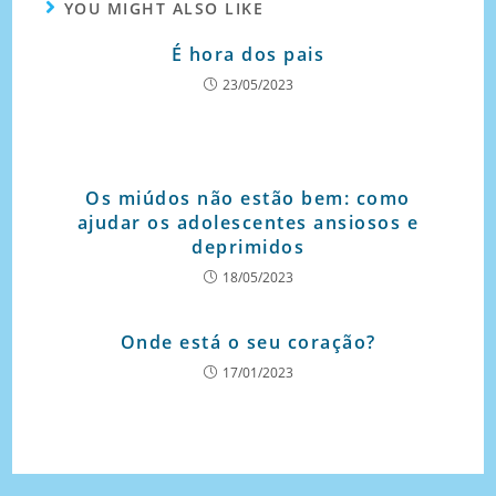
YOU MIGHT ALSO LIKE
É hora dos pais
23/05/2023
Os miúdos não estão bem: como
ajudar os adolescentes ansiosos e
deprimidos
18/05/2023
Onde está o seu coração?
17/01/2023