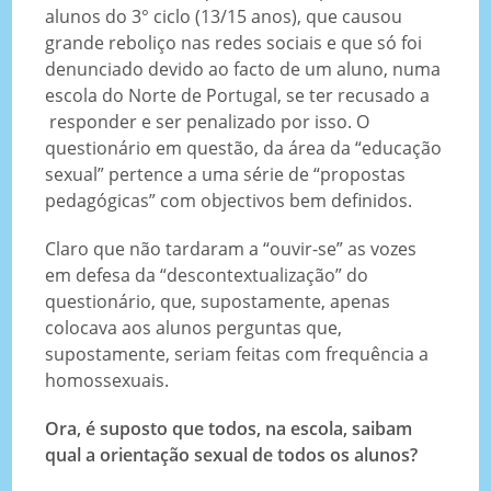
alunos do 3° ciclo (13/15 anos), que causou
grande reboliço nas redes sociais e que só foi
denunciado devido ao facto de um aluno, numa
escola do Norte de Portugal, se ter recusado a
responder e ser penalizado por isso. O
questionário em questão, da área da “educação
sexual” pertence a uma série de “propostas
pedagógicas” com objectivos bem definidos.
Claro que não tardaram a “ouvir-se” as vozes
em defesa da “descontextualização” do
questionário, que, supostamente, apenas
colocava aos alunos perguntas que,
supostamente, seriam feitas com frequência a
homossexuais.
Ora, é suposto que todos, na escola, saibam
qual a orientação sexual de todos os alunos?