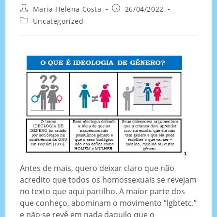
Maria Helena Costa
26/04/2022
Uncategorized
Antes de mais, quero deixar claro que não
acredito que todos os homossexuais se revejam
no texto que aqui partilho. A maior parte dos
que conheço, abominam o movimento “lgbtetc.”
e não se revê em nada daquilo que o