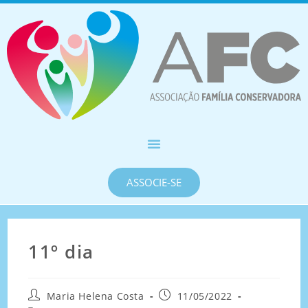
ASSOCIE-SE
11º dia
Maria Helena Costa
11/05/2022