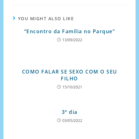
YOU MIGHT ALSO LIKE
“Encontro da Família no Parque”
13/09/2022
COMO FALAR SE SEXO COM O SEU
FILHO
15/10/2021
3º dia
03/05/2022