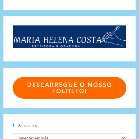
DESCARREGUE O NOSSO
FOLHETO!
Arquivo