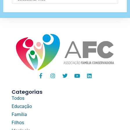
Categorias
Todos
Educação
Família
Filhos