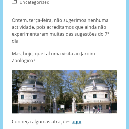
Uncategorized
Ontem, terça-feira, não sugerimos nenhuma
actividade, pois acreditamos que ainda não
experimentaram muitas das sugestões do 7º
dia.
Mas, hoje, que tal uma visita ao Jardim
Zoológico?
Conheça algumas atrações
aqui