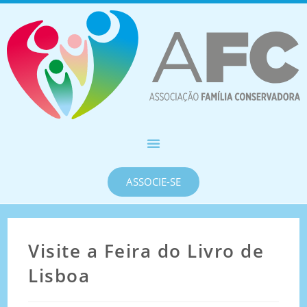
ASSOCIE-SE
Visite a Feira do Livro de
Lisboa