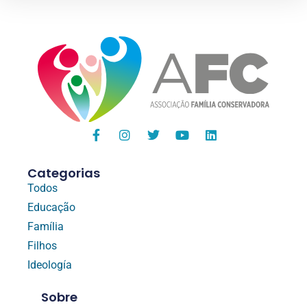
Categorias
Todos
Educação
Família
Filhos
Ideología
Sobre