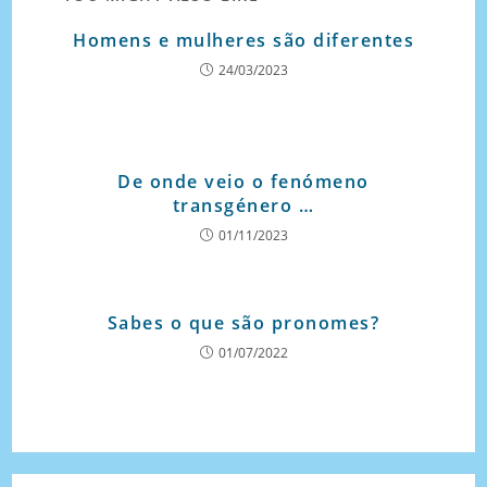
Homens e mulheres são diferentes
24/03/2023
De onde veio o fenómeno
transgénero …
01/11/2023
Sabes o que são pronomes?
01/07/2022