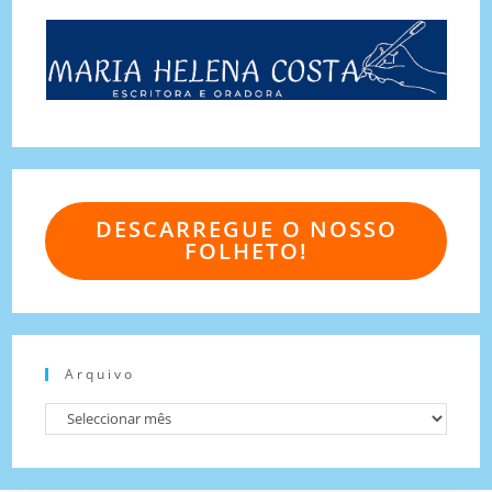
DESCARREGUE O NOSSO
FOLHETO!
Arquivo