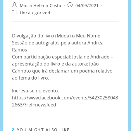
Maria Helena Costa
04/09/2021
Uncategorized
Divulgação do livro (Muda) o Meu Nome
Sessão de autógrafos pela autora Andrea
Ramos
Com participação especial: Joslaine Andrade –
apresentação do livro e da autora; João
Canhoto que irá declamar um poema relativo
ao tema do livro.
Increva-se no evento:
https://www.facebook.com/events/54230258043
2663/?ref=newsfeed
YOU MIGHT ALSO LIKE