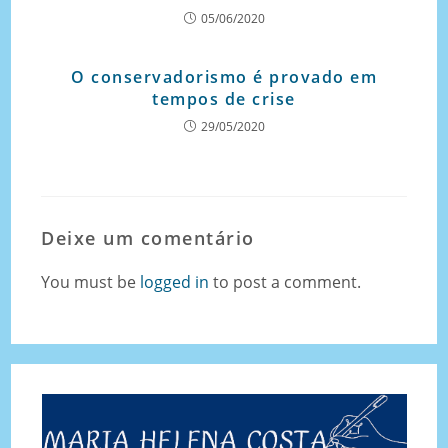
05/06/2020
O conservadorismo é provado em
tempos de crise
29/05/2020
Deixe um comentário
You must be
logged in
to post a comment.