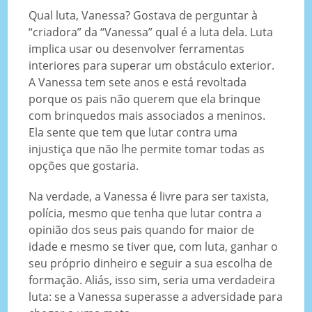
Qual luta, Vanessa? Gostava de perguntar à
“criadora” da “Vanessa” qual é a luta dela. Luta
implica usar ou desenvolver ferramentas
interiores para superar um obstáculo exterior.
A Vanessa tem sete anos e está revoltada
porque os pais não querem que ela brinque
com brinquedos mais associados a meninos.
Ela sente que tem que lutar contra uma
injustiça que não lhe permite tomar todas as
opções que gostaria.
Na verdade, a Vanessa é livre para ser taxista,
polícia, mesmo que tenha que lutar contra a
opinião dos seus pais quando for maior de
idade e mesmo se tiver que, com luta, ganhar o
seu próprio dinheiro e seguir a sua escolha de
formação. Aliás, isso sim, seria uma verdadeira
luta: se a Vanessa superasse a adversidade para