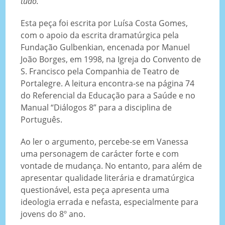
tudo.’”
Esta peça foi escrita por Luísa Costa Gomes,
com o apoio da escrita dramatúrgica pela
Fundação Gulbenkian, encenada por Manuel
João Borges, em 1998, na Igreja do Convento de
S. Francisco pela Companhia de Teatro de
Portalegre. A leitura encontra-se na página 74
do Referencial da Educação para a Saúde e no
Manual “Diálogos 8” para a disciplina de
Português.
Ao ler o argumento, percebe-se em Vanessa
uma personagem de carácter forte e com
vontade de mudança. No entanto, para além de
apresentar qualidade literária e dramatúrgica
questionável, esta peça apresenta uma
ideologia errada e nefasta, especialmente para
jovens do 8º ano.