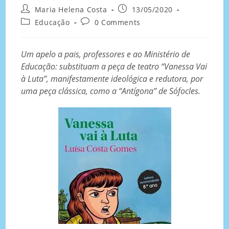
Maria Helena Costa
13/05/2020
Educação
0 Comments
Um apelo a pais, professores e ao Ministério de
Educação: substituam a peça de teatro “Vanessa Vai
à Luta”, manifestamente ideológica e redutora, por
uma peça clássica, como a “Antígona” de Sófocles.