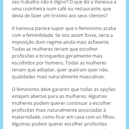
seu trabalho não é digno? O que diz a Vanessa a
uma cozinheira num café ou restaurante, que
devia de fazer um tiroteio aos seus clientes?
A Vanessa parece supor que o feminismo acaba
com a feminilidade. Se isto assim fosse, seria a
imposição dum regime ainda mais asfixiante.
Todas as mulheres teriam que escolher
profissões e brinquedos geralmente mais
escolhidos por homens. Todas as mulheres
teriam que adoptar, quer queiram quer não,
qualidades mais naturalmente masculinas.
O feminismo deve garantir que todas as opções
estejam abertas para as mulheres. Algumas
mulheres podem querer continuar a escolher
profissões mais naturalmente associadas à
maternidade, como ficar em casa com os filhos.
Algumas podem querer escolher profissões