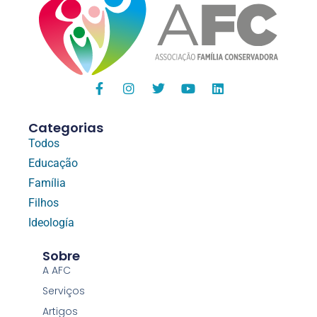
Categorias
Todos
Educação
Família
Filhos
Ideología
Sobre
A AFC
Serviços
Artigos