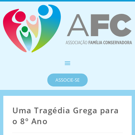
ASSOCIE-SE
Uma Tragédia Grega para
o 8º Ano