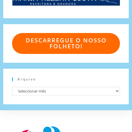
DESCARREGUE O NOSSO
FOLHETO!
Arquivo