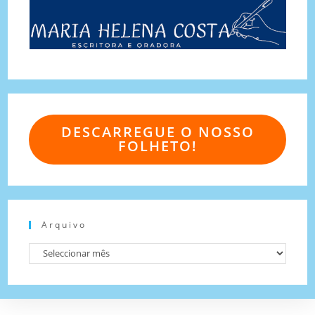
DESCARREGUE O NOSSO
FOLHETO!
Arquivo