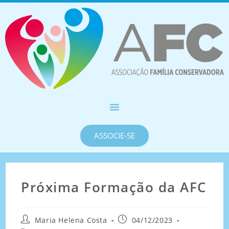
ASSOCIE-SE
Próxima Formação da AFC
Maria Helena Costa
04/12/2023