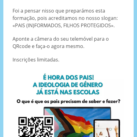
Foi a pensar nisso que preparámos esta
formação, pois acreditamos no nosso slogan:
«PAIS (IN)FORMADOS, FILHOS PROTEGIDOS».
Aponte a câmera do seu telemóvel para o
QRcode e faça-o agora mesmo.
Inscrições limitadas.