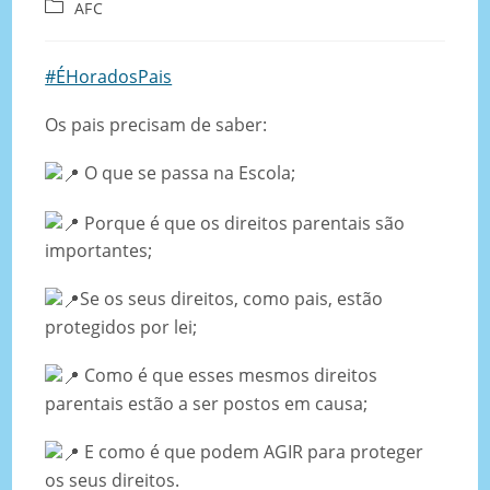
AFC
#ÉHoradosPais
Os pais precisam de saber:
O que se passa na Escola;
Porque é que os direitos parentais são
importantes;
Se os seus direitos, como pais, estão
protegidos por lei;
Como é que esses mesmos direitos
parentais estão a ser postos em causa;
E como é que podem AGIR para proteger
os seus direitos.