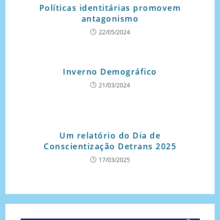
Políticas identitárias promovem
antagonismo
22/05/2024
Inverno Demográfico
21/03/2024
Um relatório do Dia de
Conscientização Detrans 2025
17/03/2025