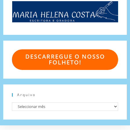
DESCARREGUE O NOSSO
FOLHETO!
Arquivo