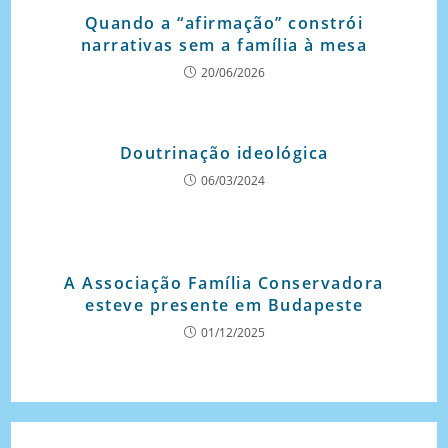
Quando a “afirmação” constrói
narrativas sem a família à mesa
20/06/2026
Doutrinação ideológica
06/03/2024
A Associação Família Conservadora
esteve presente em Budapeste
01/12/2025