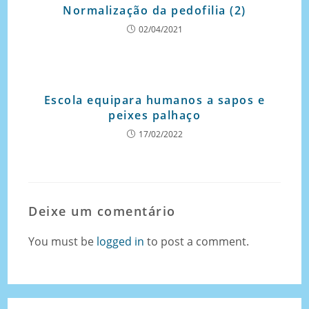
Normalização da pedofilia (2)
02/04/2021
Escola equipara humanos a sapos e
peixes palhaço
17/02/2022
Deixe um comentário
You must be
logged in
to post a comment.