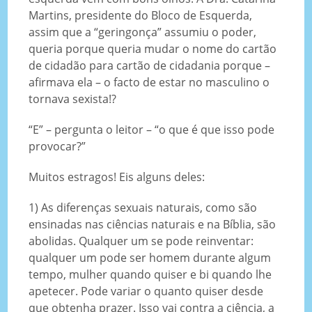
Martins, presidente do Bloco de Esquerda,
assim que a “geringonça” assumiu o poder,
queria porque queria mudar o nome do cartão
de cidadão para cartão de cidadania porque –
afirmava ela – o facto de estar no masculino o
tornava sexista!?
“E” – pergunta o leitor – “o que é que isso pode
provocar?”
Muitos estragos! Eis alguns deles:
1) As diferenças sexuais naturais, como são
ensinadas nas ciências naturais e na Bíblia, são
abolidas. Qualquer um se pode reinventar:
qualquer um pode ser homem durante algum
tempo, mulher quando quiser e bi quando lhe
apetecer. Pode variar o quanto quiser desde
que obtenha prazer. Isso vai contra a ciência, a