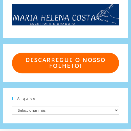
DESCARREGUE O NOSSO
FOLHETO!
Arquivo