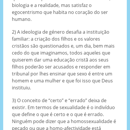
biologia e a realidade, mas satisfaz o
egocentrismo que habita no coração do ser
humano.
2) A ideologia de género desafia a instituição
familiar: a criação dos filhos e os valores
cristãos são questionados e, um dia, bem mais
cedo do que imaginamos, todos aqueles que
quiserem dar uma educação cristã aos seus
filhos poderão ser acusados e responder em
tribunal por lhes ensinar que sexo é entre um
homem e uma mulher e que foi isso que Deus
instituiu.
3) O conceito de “certo” e “errado” deixa de
existir. Em termos de sexualidade é o indivíduo
que define o que é certo e o que é errado.
Ninguém pode dizer que a homossexualidade é
pecado ou que a homo-afectividade está