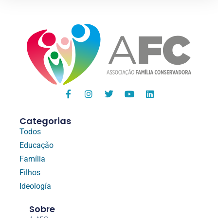
Categorias
Todos
Educação
Família
Filhos
Ideología
Sobre