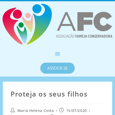
ASSOCIE-SE
Proteja os seus filhos
Maria Helena Costa
15/07/2020