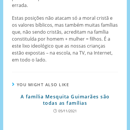
errada.
Estas posições não atacam só a moral cristã e
os valores bíblicos, mas também muitas famílias
que, não sendo cristãs, acreditam na família
constituída por homem + mulher = filhos. É a
este lixo ideológico que as nossas crianças
estão expostas – na escola, na TV, na Internet,
em todo o lado.
YOU MIGHT ALSO LIKE
A família Mesquita Guimarães são
todas as famílias
05/11/2021