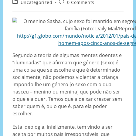
Uncategorized
0 Comments
http://g1.globo.com/mundo/noticia/2012/01/pais-de
homem-apos-cinco-anos-de-segr
Segundo a teoria de algumas mentes doentes e
“iluminadas” que afirmam que género [sexo] é
uma coisa que se escolhe e que é determinado
socialmente, não podemos violentar a criança
impondo-lhe um género [o sexo com o qual
nasceu – menino ou menina] que pode não ser
o que ela quer. Temos que a deixar crescer sem
saber quem é, ou o que é, para ela poder
escolher.
Esta ideologia, infelizmente, tem vindo a ser
aceita por muitos pais irresponsáveis, que