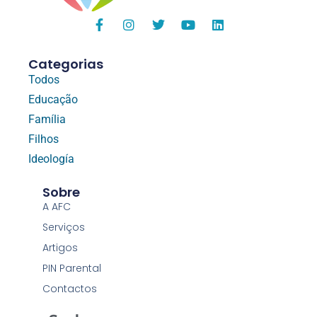
Categorias
Todos
Educação
Família
Filhos
Ideología
Sobre
A AFC
Serviços
Artigos
PIN Parental
Contactos