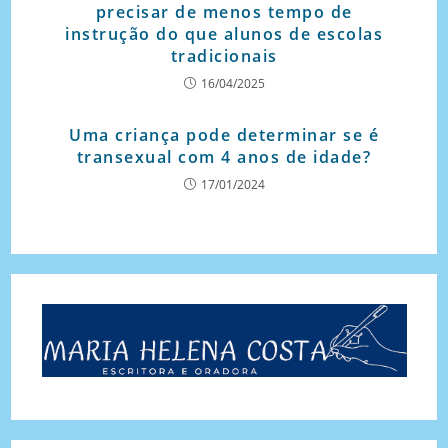
precisar de menos tempo de
instrução do que alunos de escolas
tradicionais
16/04/2025
Uma criança pode determinar se é
transexual com 4 anos de idade?
17/01/2024