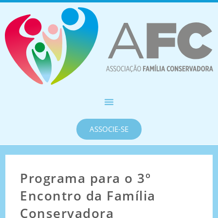
ASSOCIE-SE
Programa para o 3º
Encontro da Família
Conservadora