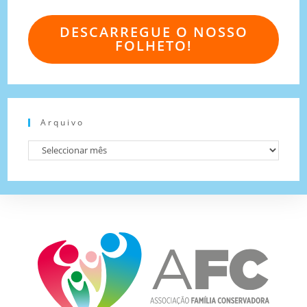
DESCARREGUE O NOSSO
FOLHETO!
Arquivo