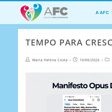
A AFC
TEMPO PARA CRES
Maria Helena Costa
10/06/2026