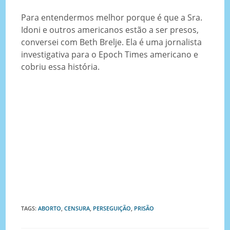
Para entendermos melhor porque é que a Sra.
Idoni e outros americanos estão a ser presos,
conversei com Beth Brelje. Ela é uma jornalista
investigativa para o Epoch Times americano e
cobriu essa história.
TAGS
:
ABORTO
,
CENSURA
,
PERSEGUIÇÃO
,
PRISÃO