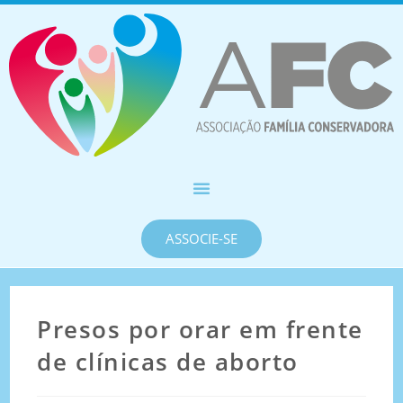
ASSOCIE-SE
Presos por orar em frente
de clínicas de aborto