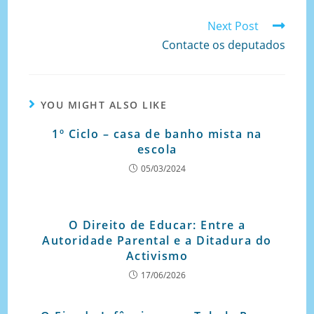
Next Post
Contacte os deputados
YOU MIGHT ALSO LIKE
1º Ciclo – casa de banho mista na
escola
05/03/2024
O Direito de Educar: Entre a
Autoridade Parental e a Ditadura do
Activismo
17/06/2026