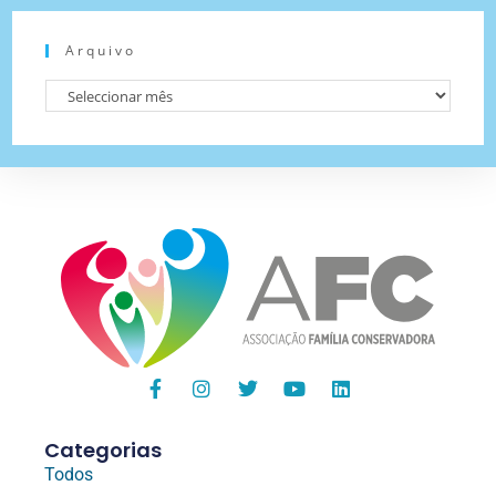
Arquivo
Categorias
Todos