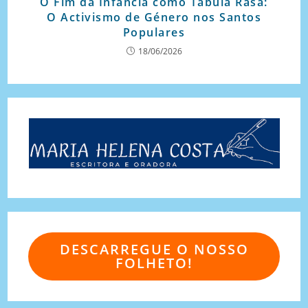
O Fim da Infância como Tabula Rasa:
O Activismo de Género nos Santos
Populares
18/06/2026
DESCARREGUE O NOSSO
FOLHETO!