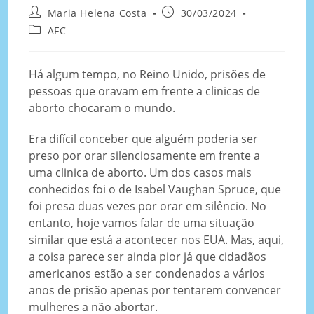
Maria Helena Costa
30/03/2024
AFC
Há algum tempo, no Reino Unido, prisões de
pessoas que oravam em frente a clinicas de
aborto chocaram o mundo.
Era difícil conceber que alguém poderia ser
preso por orar silenciosamente em frente a
uma clinica de aborto. Um dos casos mais
conhecidos foi o de Isabel Vaughan Spruce, que
foi presa duas vezes por orar em silêncio. No
entanto, hoje vamos falar de uma situação
similar que está a acontecer nos EUA. Mas, aqui,
a coisa parece ser ainda pior já que cidadãos
americanos estão a ser condenados a vários
anos de prisão apenas por tentarem convencer
mulheres a não abortar.