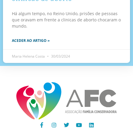
Há algum tempo, no Reino Unido, prisões de pessoas
que oravam em frente a clinicas de aborto chocaram o
mundo.
ACEDER AO ARTIGO »
Maria Helena Costa
30/03/2024