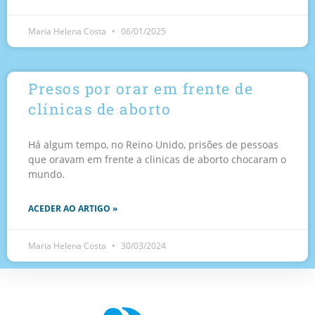
Maria Helena Costa
06/01/2025
Presos por orar em frente de
clínicas de aborto
Há algum tempo, no Reino Unido, prisões de pessoas
que oravam em frente a clinicas de aborto chocaram o
mundo.
ACEDER AO ARTIGO »
Maria Helena Costa
30/03/2024