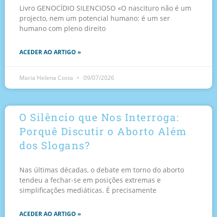
Livro GENOCÍDIO SILENCIOSO «O nascituro não é um
projecto, nem um potencial humano: é um ser
humano com pleno direito
ACEDER AO ARTIGO »
Maria Helena Costa
09/07/2026
O Silêncio que Nos Interroga:
Porquê Discutir o Aborto Além
dos Slogans?
Nas últimas décadas, o debate em torno do aborto
tendeu a fechar-se em posições extremas e
simplificações mediáticas. É precisamente
ACEDER AO ARTIGO »