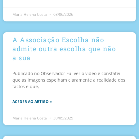
Maria Helena Costa
08/06/2026
A Associação Escolha não
admite outra escolha que não
a sua
Publicado no Observador Fui ver o vídeo e constatei
que as imagens espelham claramente a realidade dos
factos e que,
ACEDER AO ARTIGO »
Maria Helena Costa
30/05/2025