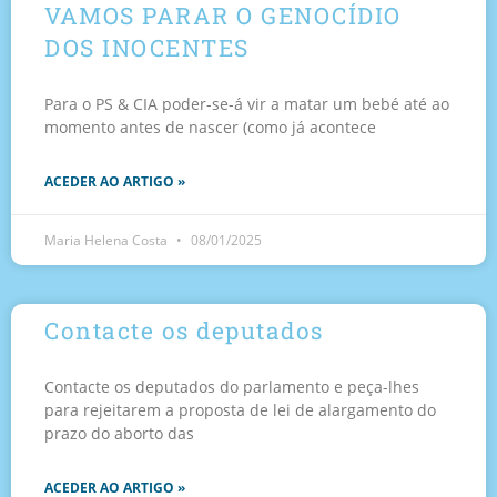
VAMOS PARAR O GENOCÍDIO
DOS INOCENTES
Para o PS & CIA poder-se-á vir a matar um bebé até ao
momento antes de nascer (como já acontece
ACEDER AO ARTIGO »
Maria Helena Costa
08/01/2025
Contacte os deputados
Contacte os deputados do parlamento e peça-lhes
para rejeitarem a proposta de lei de alargamento do
prazo do aborto das
ACEDER AO ARTIGO »