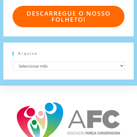
DESCARREGUE O NOSSO
FOLHETO!
Arquivo