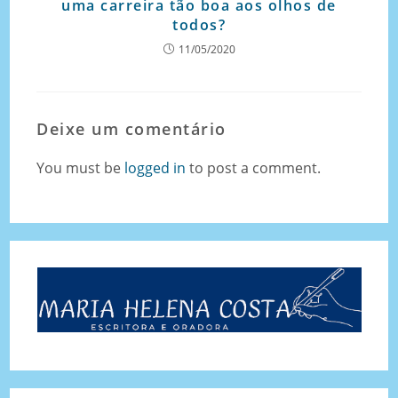
uma carreira tão boa aos olhos de
todos?
11/05/2020
Deixe um comentário
You must be
logged in
to post a comment.