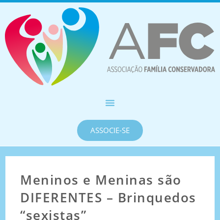
ASSOCIE-SE
Meninos e Meninas são
DIFERENTES – Brinquedos
“sexistas”