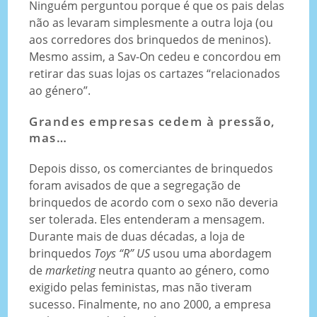
Ninguém perguntou porque é que os pais delas
não as levaram simplesmente a outra loja (ou
aos corredores dos brinquedos de meninos).
Mesmo assim, a Sav-On cedeu e concordou em
retirar das suas lojas os cartazes “relacionados
ao género”.
Grandes empresas cedem à pressão,
mas…
Depois disso, os comerciantes de brinquedos
foram avisados de que a segregação de
brinquedos de acordo com o sexo não deveria
ser tolerada. Eles entenderam a mensagem.
Durante mais de duas décadas, a loja de
brinquedos
Toys “R” US
usou uma abordagem
de
marketing
neutra quanto ao género, como
exigido pelas feministas, mas não tiveram
sucesso. Finalmente, no ano 2000, a empresa