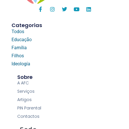
Categorias
Todos
Educação
Família
Filhos
Ideología
Sobre
A AFC
Serviços
Artigos
PIN Parental
Contactos