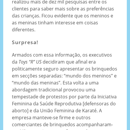
realizou mais de dez mil pesquisas entre os
clientes para saber mais sobre as preferências
das crianças. Ficou evidente que os meninos e
as meninas tinham interesse em coisas
diferentes.
Surpresa!
Armados com essa informação, os executivos
da
Toys “R” US
decidiram que afinal era
politicamente seguro apresentar os brinquedos
em secções separadas: “mundo dos meninos” e
“mundo das meninas”. Esta volta a uma
abordagem tradicional provocou uma
tempestade de protestos por parte da Iniciativa
Feminina da Saúde Reprodutiva [defensoras do
aborto] e da União Feminina de Karaté. A
empresa manteve-se firme e outros
comerciantes de brinquedos acompanharam-