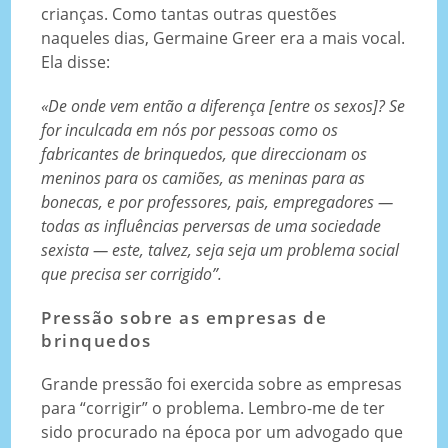
crianças. Como tantas outras questões
naqueles dias, Germaine Greer era a mais vocal.
Ela disse:
«De onde vem então a diferença [entre os sexos]? Se
for inculcada em nós por pessoas como os
fabricantes de brinquedos, que direccionam os
meninos para os camiões, as meninas para as
bonecas, e por professores, pais, empregadores —
todas as influências perversas de uma sociedade
sexista — este, talvez, seja seja um problema social
que precisa ser corrigido”.
Pressão sobre as empresas de
brinquedos
Grande pressão foi exercida sobre as empresas
para “corrigir” o problema. Lembro-me de ter
sido procurado na época por um advogado que