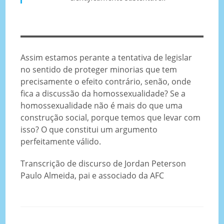
Assim estamos perante a tentativa de legislar
no sentido de proteger minorias que tem
precisamente o efeito contrário, senão, onde
fica a discussão da homossexualidade? Se a
homossexualidade não é mais do que uma
construção social, porque temos que levar com
isso? O que constitui um argumento
perfeitamente válido.
Transcrição de discurso de Jordan Peterson
Paulo Almeida, pai e associado da AFC