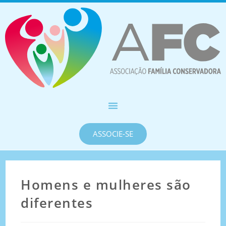
ASSOCIE-SE
Homens e mulheres são
diferentes