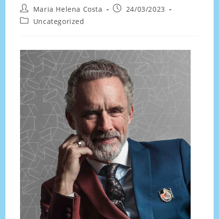
Maria Helena Costa
24/03/2023
Uncategorized