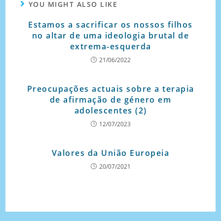
YOU MIGHT ALSO LIKE
Estamos a sacrificar os nossos filhos
no altar de uma ideologia brutal de
extrema-esquerda
21/06/2022
Preocupações actuais sobre a terapia
de afirmação de género em
adolescentes (2)
12/07/2023
Valores da União Europeia
20/07/2021