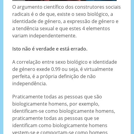
O argumento científico dos construtores sociais
radicais é o de que, existe o sexo biológico, a
identidade de género, a expressão de género e
a tendência sexual e que estes 4 elementos
variam independentemente.
Isto não é verdade e está errado.
A correlação entre sexo biológico e identidade
de género exede 0.99 ou seja, é virtualmente
perfeita, é a própria definição de não
independência.
Praticamente todas as pessoas que são
biologicamente homens, por exemplo,
identificam-se como biologicamente homens,
praticamente todas as pessoas que se
identificam como biologicamente homens
vestem-se e comportam-se como homens