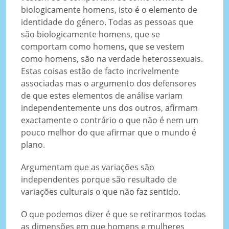
biologicamente homens, isto é o elemento de
identidade do género. Todas as pessoas que
são biologicamente homens, que se
comportam como homens, que se vestem
como homens, são na verdade heterossexuais.
Estas coisas estão de facto incrivelmente
associadas mas o argumento dos defensores
de que estes elementos de análise variam
independentemente uns dos outros, afirmam
exactamente o contrário o que não é nem um
pouco melhor do que afirmar que o mundo é
plano.
Argumentam que as variações são
independentes porque são resultado de
variações culturais o que não faz sentido.
O que podemos dizer é que se retirarmos todas
as dimensões em que homens e mulheres