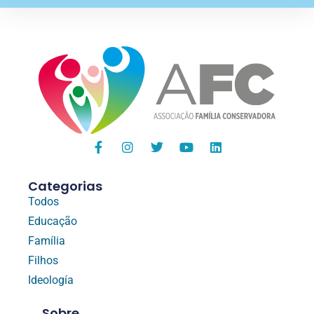
Categorias
Todos
Educação
Família
Filhos
Ideología
Sobre