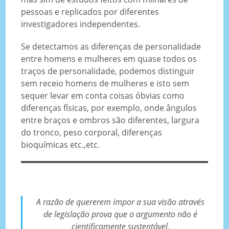
pessoas e replicados por diferentes
investigadores independentes.
Se detectamos as diferenças de personalidade
entre homens e mulheres em quase todos os
traços de personalidade, podemos distinguir
sem receio homens de mulheres e isto sem
sequer levar em conta coisas óbvias como
diferenças físicas, por exemplo, onde ângulos
entre braços e ombros são diferentes, largura
do tronco, peso corporal, diferenças
bioquímicas etc.,etc.
A razão de quererem impor a sua visão através
de legislação prova que o argumento não é
cientificamente sustentável.