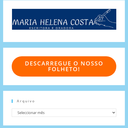
DESCARREGUE O NOSSO
FOLHETO!
Arquivo