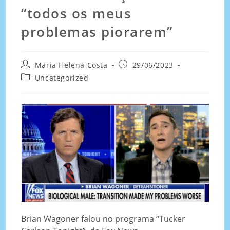
“todos os meus
problemas piorarem”
Maria Helena Costa
29/06/2023
Uncategorized
Brian Wagoner falou no programa “Tucker