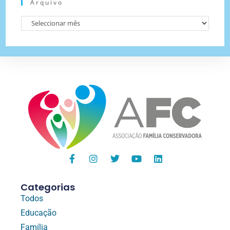
Arquivo
Categorias
Todos
Educação
Família