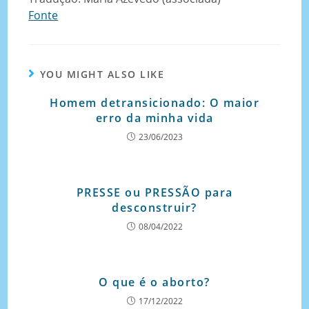
Fonte
YOU MIGHT ALSO LIKE
Homem detransicionado: O maior
erro da minha vida
23/06/2023
PRESSE ou PRESSÃO para
desconstruir?
08/04/2022
O que é o aborto?
17/12/2022