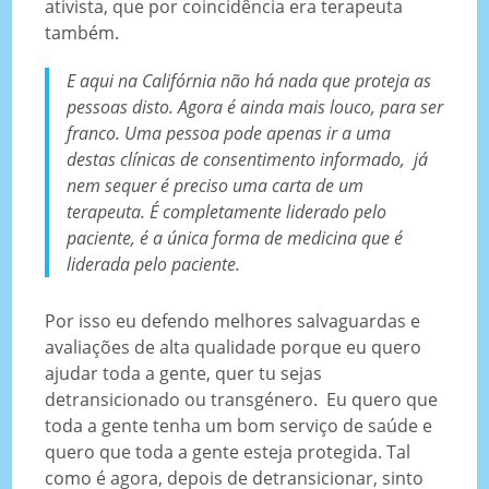
ativista, que por coincidência era terapeuta
também.
E aqui na Califórnia não há nada que proteja as
pessoas disto. Agora é ainda mais louco, para ser
franco. Uma pessoa pode apenas ir a uma
destas clínicas de consentimento informado, já
nem sequer é preciso uma carta de um
terapeuta. É completamente liderado pelo
paciente, é a única forma de medicina que é
liderada pelo paciente.
Por isso eu defendo melhores salvaguardas e
avaliações de alta qualidade porque eu quero
ajudar toda a gente, quer tu sejas
detransicionado ou transgénero. Eu quero que
toda a gente tenha um bom serviço de saúde e
quero que toda a gente esteja protegida. Tal
como é agora, depois de detransicionar, sinto