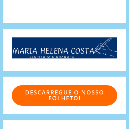
DESCARREGUE O NOSSO
FOLHETO!