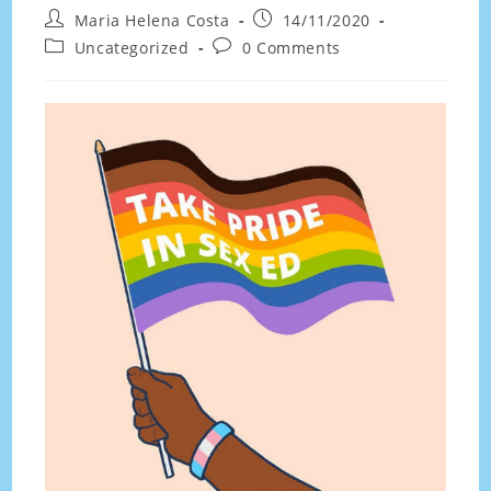
Maria Helena Costa
14/11/2020
Uncategorized
0 Comments