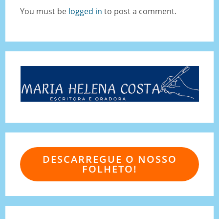
You must be
logged in
to post a comment.
DESCARREGUE O NOSSO
FOLHETO!