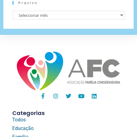
Arquivo
Categorias
Todos
Educação
Família