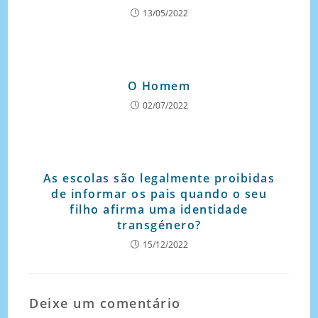
13/05/2022
O Homem
02/07/2022
As escolas são legalmente proibidas
de informar os pais quando o seu
filho afirma uma identidade
transgénero?
15/12/2022
Deixe um comentário