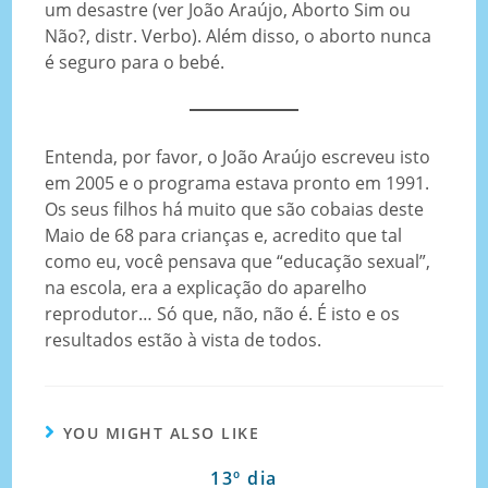
um desastre (ver João Araújo, Aborto Sim ou
Não?, distr. Verbo). Além disso, o aborto nunca
é seguro para o bebé.
Entenda, por favor, o João Araújo escreveu isto
em 2005 e o programa estava pronto em 1991.
Os seus filhos há muito que são cobaias deste
Maio de 68 para crianças e, acredito que tal
como eu, você pensava que “educação sexual”,
na escola, era a explicação do aparelho
reprodutor… Só que, não, não é. É isto e os
resultados estão à vista de todos.
YOU MIGHT ALSO LIKE
13º dia