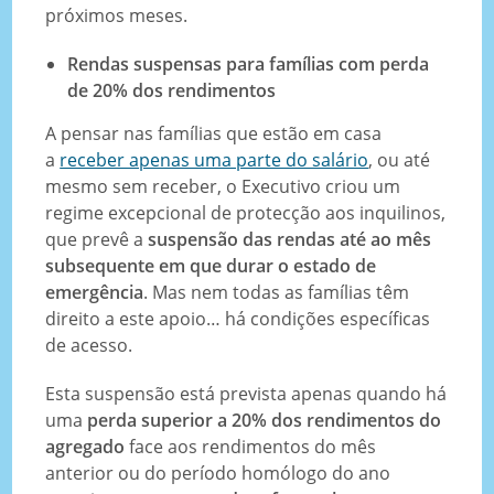
próximos meses.
Rendas suspensas para famílias com perda
de 20% dos rendimentos
A pensar nas famílias que estão em casa
a
receber apenas uma parte do salário
, ou até
mesmo sem receber, o Executivo criou um
regime excepcional de protecção aos inquilinos,
que prevê a
suspensão das rendas até ao mês
subsequente em que durar o estado de
emergência
. Mas nem todas as famílias têm
direito a este apoio… há condições específicas
de acesso.
Esta suspensão está prevista apenas quando há
uma
perda superior a 20% dos rendimentos do
agregado
face aos rendimentos do mês
anterior ou do período homólogo do ano