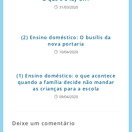
31/03/2020
(2) Ensino doméstico: O busílis da
nova portaria
10/04/2020
(1) Ensino doméstico: o que acontece
quando a família decide não mandar
as crianças para a escola
09/04/2020
Deixe um comentário