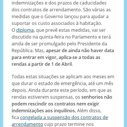
indemnizações e dos prazos de caducidades
dos contratos de arrendamento. São várias as
medidas que o Governo lançou para ajudar a
suportar os custo associados à habitação.
O
diploma
, que prevê estas medidas, vai ser
discutido na quinta-feira no Parlamento e terá
ainda de ser promulgado pelo Presidente da
República. Mas,
apesar de ainda não haver data
para entrar em vigor, aplica-se a todas as
rendas a partir de 1 de Abril
.
Todas estas situações se aplicam aos meses em
que durar o estado de emergência, até um mês
depois. Ainda durante este período, em que as
rendas estiverem suspensas, os
senhorios não
podem rescindir os contratos nem exigir
indemnizações aos inquilinos.
Além disso,
fica
congelada a suspensão dos contratos de
arrendamento
cujo prazo termine nos