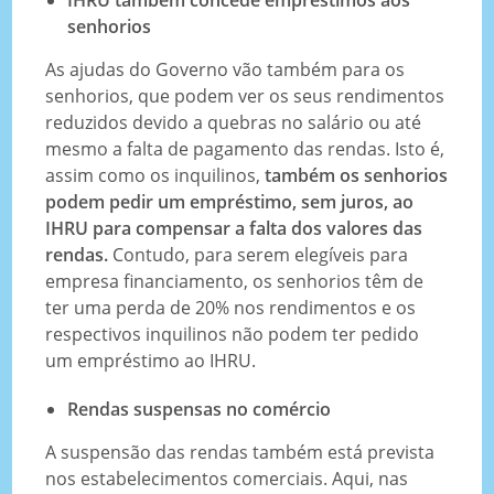
senhorios
As ajudas do Governo vão também para os
senhorios, que podem ver os seus rendimentos
reduzidos devido a quebras no salário ou até
mesmo a falta de pagamento das rendas. Isto é,
assim como os inquilinos,
também os senhorios
podem pedir um empréstimo, sem juros, ao
IHRU para compensar a falta dos valores das
rendas.
Contudo, para serem elegíveis para
empresa financiamento, os senhorios têm de
ter uma perda de 20% nos rendimentos e os
respectivos inquilinos não podem ter pedido
um empréstimo ao IHRU.
Rendas suspensas no comércio
A suspensão das rendas também está prevista
nos estabelecimentos comerciais. Aqui, nas