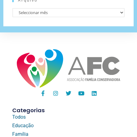
Arquivo
Categorias
Todos
Educação
Família