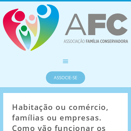
ASSOCIE-SE
Habitação ou comércio,
famílias ou empresas.
Como vão funcionar os