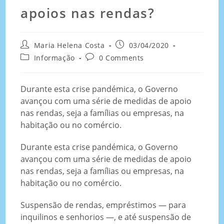
apoios nas rendas?
Maria Helena Costa
03/04/2020
Informação
0 Comments
Durante esta crise pandémica, o Governo
avançou com uma série de medidas de apoio
nas rendas, seja a famílias ou empresas, na
habitação ou no comércio.
Durante esta crise pandémica, o Governo
avançou com uma série de medidas de apoio
nas rendas, seja a famílias ou empresas, na
habitação ou no comércio.
Suspensão de rendas, empréstimos — para
inquilinos e senhorios —, e até suspensão de