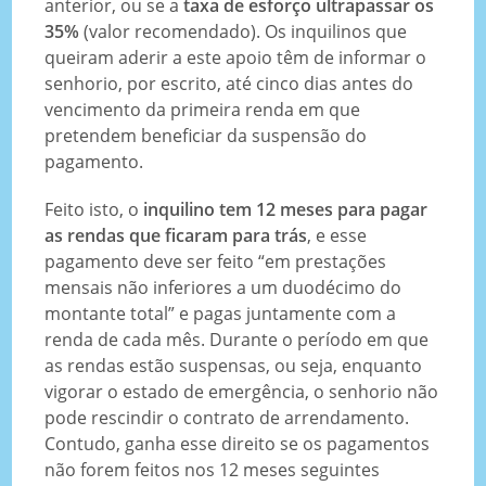
anterior, ou se a
taxa de esforço ultrapassar os
35%
(valor recomendado). Os inquilinos que
queiram aderir a este apoio têm de informar o
senhorio, por escrito, até cinco dias antes do
vencimento da primeira renda em que
pretendem beneficiar da suspensão do
pagamento.
Feito isto, o
inquilino tem 12 meses para pagar
as rendas que ficaram para trás
, e esse
pagamento deve ser feito “em prestações
mensais não inferiores a um duodécimo do
montante total” e pagas juntamente com a
renda de cada mês. Durante o período em que
as rendas estão suspensas, ou seja, enquanto
vigorar o estado de emergência, o senhorio não
pode rescindir o contrato de arrendamento.
Contudo, ganha esse direito se os pagamentos
não forem feitos nos 12 meses seguintes