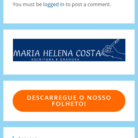
You must be
logged in
to post a comment.
DESCARREGUE O NOSSO
FOLHETO!