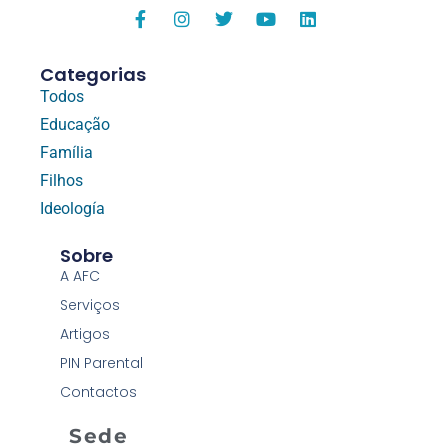
Categorias
Todos
Educação
Família
Filhos
Ideología
Sobre
A AFC
Serviços
Artigos
PIN Parental
Contactos
Sede