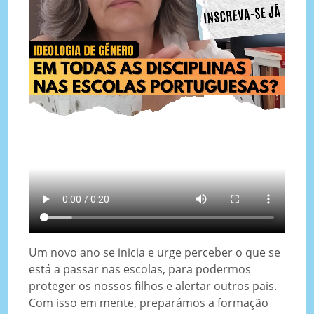
Um novo ano se inicia e urge perceber o que se
está a passar nas escolas, para podermos
proteger os nossos filhos e alertar outros pais.
Com isso em mente, preparámos a formação