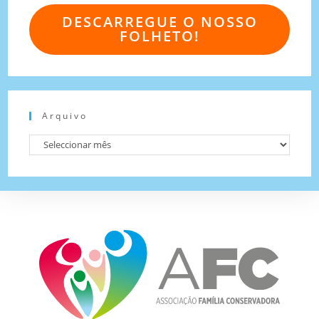
DESCARREGUE O NOSSO
FOLHETO!
Arquivo