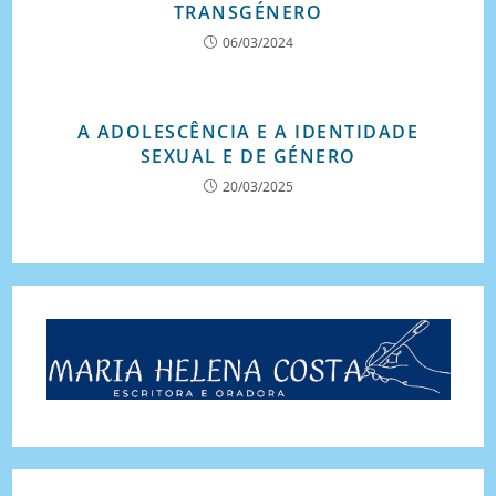
TRANSGÉNERO
06/03/2024
A ADOLESCÊNCIA E A IDENTIDADE
SEXUAL E DE GÉNERO
20/03/2025