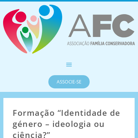
ASSOCIE-SE
Formação “Identidade de
género – ideologia ou
ciência?”