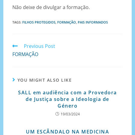
Não deixe de divulgar a formação.
TAGS
:
FILHOS PROTEGIDOS
,
FORMAÇÃO
,
PAIS INFORMADOS
Previous Post
FORMAÇÃO
YOU MIGHT ALSO LIKE
SALL em audiência com a Provedora
de Justiça sobre a Ideologia de
Género
19/03/2024
UM ESCÂNDALO NA MEDICINA