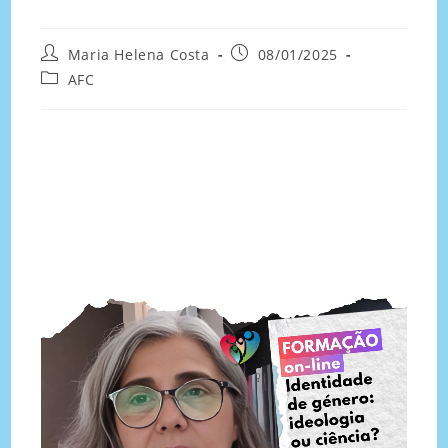
Maria Helena Costa
08/01/2025
AFC