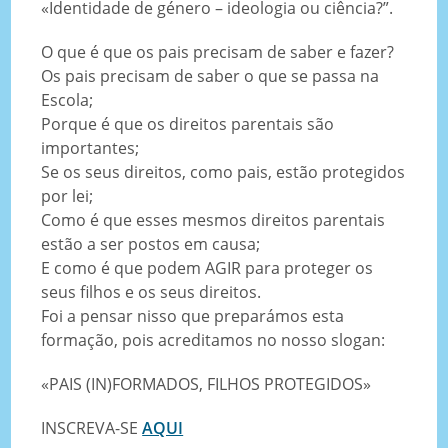
«Identidade de género – ideologia ou ciência?”.
O que é que os pais precisam de saber e fazer?
Os pais precisam de saber o que se passa na
Escola;
Porque é que os direitos parentais são
importantes;
Se os seus direitos, como pais, estão protegidos
por lei;
Como é que esses mesmos direitos parentais
estão a ser postos em causa;
E como é que podem AGIR para proteger os
seus filhos e os seus direitos.
Foi a pensar nisso que preparámos esta
formação, pois acreditamos no nosso slogan:
«PAIS (IN)FORMADOS, FILHOS PROTEGIDOS»
INSCREVA-SE
AQUI