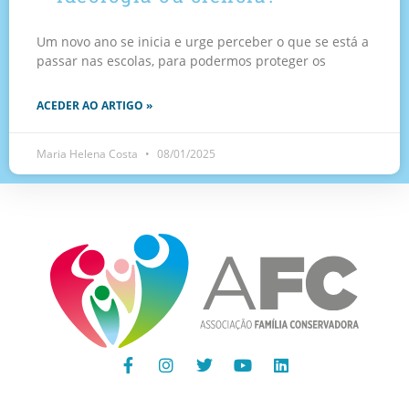
Um novo ano se inicia e urge perceber o que se está a
passar nas escolas, para podermos proteger os
ACEDER AO ARTIGO »
Maria Helena Costa
08/01/2025