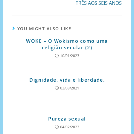
TRÊS AOS SEIS ANOS
YOU MIGHT ALSO LIKE
WOKE – O Wokismo como uma
religião secular (2)
10/01/2023
Dignidade, vida e liberdade.
03/08/2021
Pureza sexual
04/02/2023