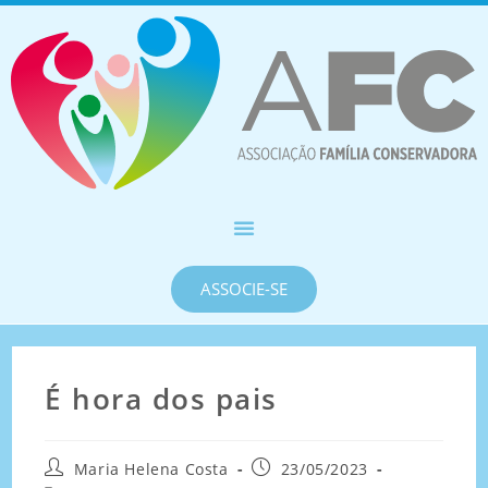
ASSOCIE-SE
É hora dos pais
Maria Helena Costa
23/05/2023