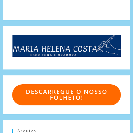
DESCARREGUE O NOSSO
FOLHETO!
Arquivo