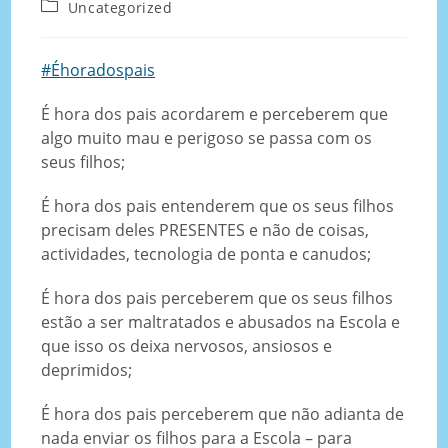
Uncategorized
#Éhoradospais
É hora dos pais acordarem e perceberem que
algo muito mau e perigoso se passa com os
seus filhos;
É hora dos pais entenderem que os seus filhos
precisam deles PRESENTES e não de coisas,
actividades, tecnologia de ponta e canudos;
É hora dos pais perceberem que os seus filhos
estão a ser maltratados e abusados na Escola e
que isso os deixa nervosos, ansiosos e
deprimidos;
É
hora dos pais perceberem que não adianta de
nada enviar os filhos para a Escola – para