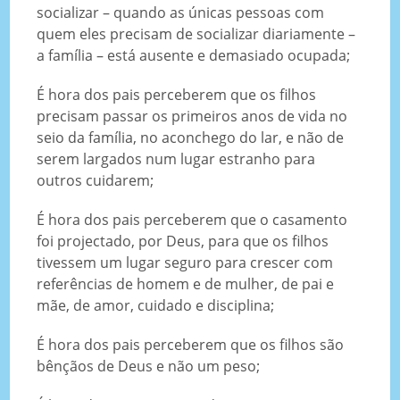
socializar – quando as únicas pessoas com
quem eles precisam de socializar diariamente –
a família – está ausente e demasiado ocupada;
É hora dos pais perceberem que os filhos
precisam passar os primeiros anos de vida no
seio da família, no aconchego do lar, e não de
serem largados num lugar estranho para
outros cuidarem;
É hora dos pais perceberem que o casamento
foi projectado, por Deus, para que os filhos
tivessem um lugar seguro para crescer com
referências de homem e de mulher, de pai e
mãe, de amor, cuidado e disciplina;
É hora dos pais perceberem que os filhos são
bênçãos de Deus e não um peso;