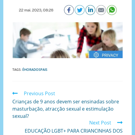
TAGS
:
ÉHORADOSPAIS
Previous Post
Crianças de 9 anos devem ser ensinadas sobre
masturbação, atracção sexual e estimulação
sexual?
Next Post
EDUCAÇÃO LGBT+ PARA CRIANCINHAS DOS