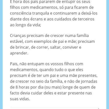
É hora dos pais pararem de entupir os seus
filhos com medicamentos, só para ficarem de
consciência tranquila e continuarem a deixá-los
diante dos écrans e aos cuidados de terceiros
ao longo da vida;
Crianças precisam de crescer numa família
estável, com exemplos de pai e mãe; precisam
de brincar, de correr, saltar, conviver e
aprender.
Pais, não entupam os vossos filhos com
medicamentos, quando tudo o que eles
precisam é de ter um pai e uma mãe presentes,
de crescer no seio da família, e não de jornadas
de 8 horas por dia (ou mais) longe de quem de
facto devia cuidar deles e estar presente nas
suas vidas.