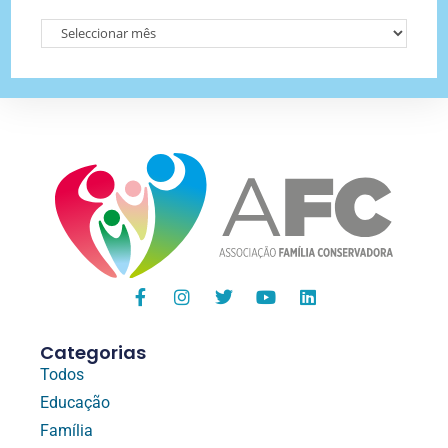
Categorias
Todos
Educação
Família