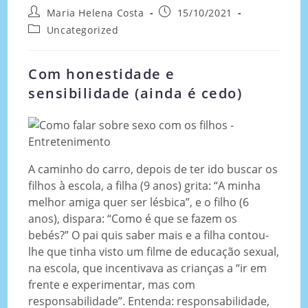
Maria Helena Costa
15/10/2021
Uncategorized
Com honestidade e
sensibilidade (ainda é cedo)
A caminho do carro, depois de ter ido buscar os
filhos à escola, a filha (9 anos) grita: “A minha
melhor amiga quer ser lésbica”, e o filho (6
anos), dispara: “Como é que se fazem os
bebés?” O pai quis saber mais e a filha contou-
lhe que tinha visto um filme de educação sexual,
na escola, que incentivava as crianças a “ir em
frente e experimentar, mas com
responsabilidade”. Entenda: responsabilidade,