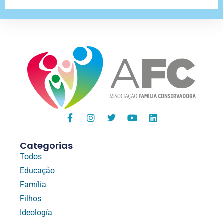
Categorias
Todos
Educação
Família
Filhos
Ideología