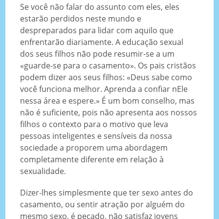
Se você não falar do assunto com eles, eles
estarão perdidos neste mundo e
despreparados para lidar com aquilo que
enfrentarão diariamente. A educação sexual
dos seus filhos não pode resumir-se a um
«guarde-se para o casamento». Os pais cristãos
podem dizer aos seus filhos: «Deus sabe como
você funciona melhor. Aprenda a confiar nEle
nessa área e espere.» É um bom conselho, mas
não é suficiente, pois não apresenta aos nossos
filhos o contexto para o motivo que leva
pessoas inteligentes e sensíveis da nossa
sociedade a proporem uma abordagem
completamente diferente em relação à
sexualidade.
Dizer-lhes simplesmente que ter sexo antes do
casamento, ou sentir atração por alguém do
mesmo sexo, é pecado, não satisfaz jovens