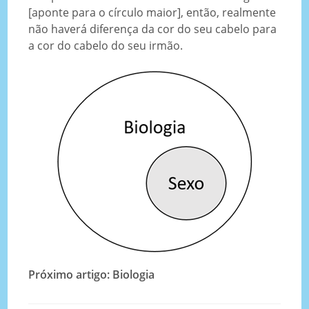
[aponte para o círculo maior], então, realmente
não haverá diferença da cor do seu cabelo para
a cor do cabelo do seu irmão.
Próximo artigo: Biologia