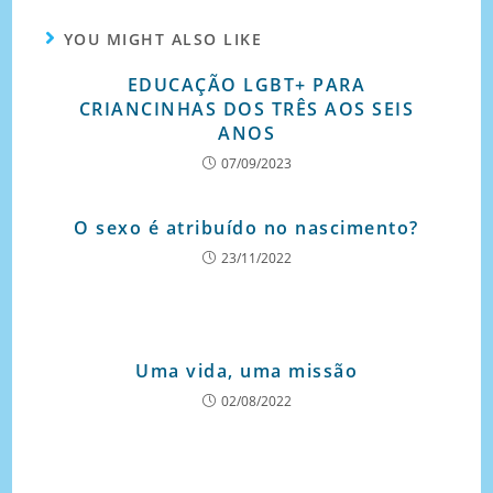
YOU MIGHT ALSO LIKE
EDUCAÇÃO LGBT+ PARA
CRIANCINHAS DOS TRÊS AOS SEIS
ANOS
07/09/2023
O sexo é atribuído no nascimento?
23/11/2022
Uma vida, uma missão
02/08/2022