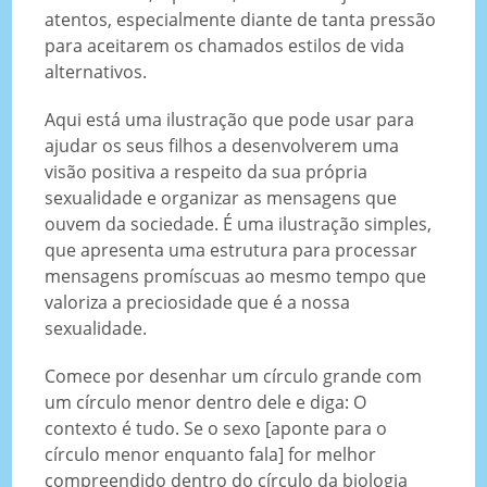
atentos, especialmente diante de tanta pressão
para aceitarem os chamados estilos de vida
alternativos.
Aqui está uma ilustração que pode usar para
ajudar os seus filhos a desenvolverem uma
visão positiva a respeito da sua própria
sexualidade e organizar as mensagens que
ouvem da sociedade. É uma ilustração simples,
que apresenta uma estrutura para processar
mensagens promíscuas ao mesmo tempo que
valoriza a preciosidade que é a nossa
sexualidade.
Comece por desenhar um círculo grande com
um círculo menor dentro dele e diga: O
contexto é tudo. Se o sexo [aponte para o
círculo menor enquanto fala] for melhor
compreendido dentro do círculo da biologia