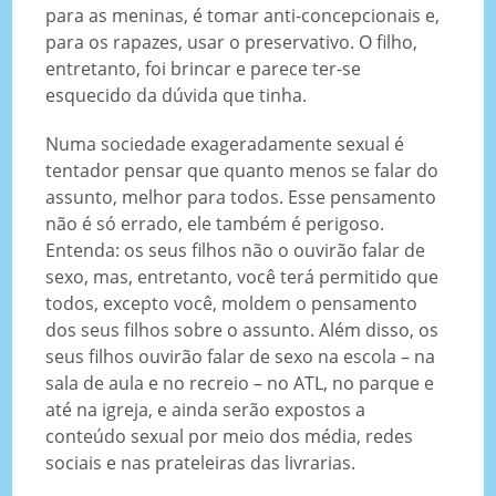
para as meninas, é tomar anti-concepcionais e,
para os rapazes, usar o preservativo. O filho,
entretanto, foi brincar e parece ter-se
esquecido da dúvida que tinha.
Numa sociedade exageradamente sexual é
tentador pensar que quanto menos se falar do
assunto, melhor para todos. Esse pensamento
não é só errado, ele também é perigoso.
Entenda: os seus filhos não o ouvirão falar de
sexo, mas, entretanto, você terá permitido que
todos, excepto você, moldem o pensamento
dos seus filhos sobre o assunto. Além disso, os
seus filhos ouvirão falar de sexo na escola – na
sala de aula e no recreio – no ATL, no parque e
até na igreja, e ainda serão expostos a
conteúdo sexual por meio dos média, redes
sociais e nas prateleiras das livrarias.