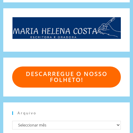
DESCARREGUE O NOSSO
FOLHETO!
Arquivo