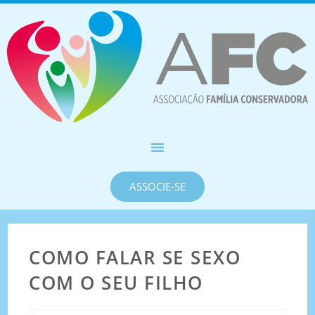
ASSOCIE-SE
COMO FALAR SE SEXO
COM O SEU FILHO