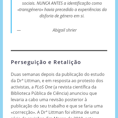
sociais. NUNCA ANTES a identificação como
«transgénero» havia precedido a experiências da
disforia de género em si.
Abigail shrier
Perseguição e Retalição
Duas semanas depois da publicação do estudo
da Drª Littman, e em resposta ao protesto dos
activistas, a
PLoS One
(a revista científica da
Biblioteca Pública de Ciência) anunciou que
levaria a cabo uma revisão posterior à
publicação do seu trabalho e que se faria uma
«correcção». A Drª Littman foi vítima de uma