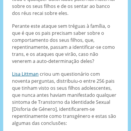
sobre os seus filhos e de os sentar ao banco
dos réus recai sobre eles.
Perante este ataque sem tréguas à família, o
que é que os pais precisam saber sobre o
comportamento dos seus filhos, que,
repentinamente, passam a identificar-se como
trans, e os ataques que virão, caso não
venerem a auto-determinação deles?
Lisa Littman
criou um questionário com
noventa perguntas, distribuiu-o entre 256 pais
que tinham visto os seus filhos adolescentes,
que nunca antes haviam manifestado qualquer
sintoma de Transtorno da Identidade Sexual
[Disforia de Género], identificarem-se
repentinamente como transgénero e estas são
algumas das conclusões: