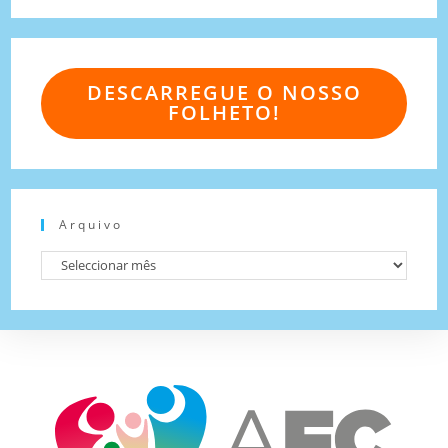
DESCARREGUE O NOSSO
FOLHETO!
Arquivo