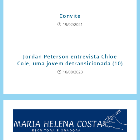
Convite
19/02/2021
Jordan Peterson entrevista Chloe
Cole, uma jovem detransicionada (10)
16/08/2023