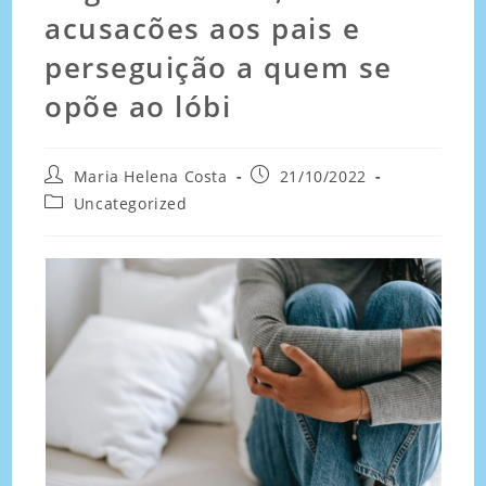
acusacões aos pais e
perseguição a quem se
opõe ao lóbi
Maria Helena Costa
21/10/2022
Uncategorized