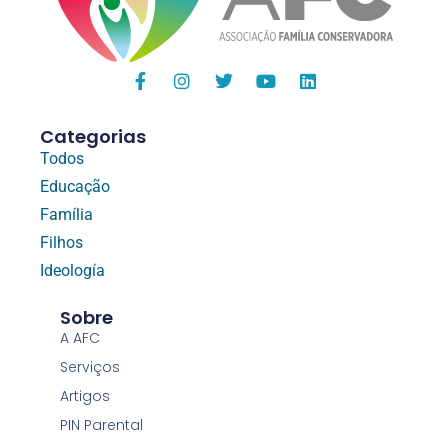
Categorias
Todos
Educação
Família
Filhos
Ideología
Sobre
A AFC
Serviços
Artigos
PIN Parental