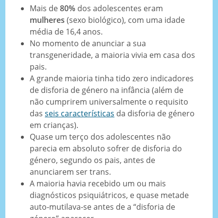
Mais de
80%
dos adolescentes eram
mulheres
(sexo biológico), com uma idade
média de 16,4 anos.
No momento de anunciar a sua
transgeneridade, a maioria vivia em casa dos
pais.
A grande maioria tinha tido zero indicadores
de disforia de género na infância (além de
não cumprirem universalmente o requisito
das
seis características
da disforia de género
em crianças).
Quase um terço dos adolescentes não
parecia em absoluto sofrer de disforia do
género, segundo os pais, antes de
anunciarem ser trans.
A maioria havia recebido um ou mais
diagnósticos psiquiátricos, e quase metade
auto-mutilava-se antes de a “disforia de