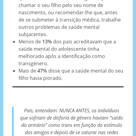
chamar o seu filho pelo seu nome de
nascimento, ou recomendar-lhe que, antes
de se submeter à transição médica, trabalhe
outros problemas de saúde mental
subjacentes.
Menos de
13%
dos pais acreditavam que a
saúde mental do adolescente tinha
melhorado após a identificação como
transgénero.
Mais de
47%
disse que a saúde mental do seu
filho havia piorado.
Pais, entendam: NUNCA ANTES, os indivíduos
que sofriam de disforia de género haviam “saído
do armário” como trans em função do estímulo
dos amigos e depois de se saturar nas redes