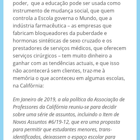
poder, que a educação pode ser usada como
instrumento de mudança social, que quem
controla a Escola governa o Mundo, que a
indústria farmacêutica – as empresas que
fabricam bloqueadores da puberdade e
hormonas sintéticas de sexo cruzado e os
prestadores de serviços médicos, que oferecem
serviços cirúrgicos – tem muito dinheiro a
ganhar com as tendências actuais, e que isso
não acontecerá sem clientes, traz-me à
memória o que aconteceu em algumas escolas,
na Califórnia:
Em Janeiro de 2019, a ala política da Associação de
Professores da Califórnia reuniu-se para decidir
sobre uma série de assuntos, incluindo o Item de
Novos Assuntos #6/19-12, que era uma proposta
para permitir que estudantes menores, trans-
identificados, deixassem o espaço escolar para