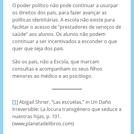
O poder político não pode continuar a usurpar
os direitos dos pais, para fazer avançar as
políticas identitárias. A escola não existe para
facilitar o acesso de “prestadores de serviços de
saúde“ aos alunos. Os alunos não podem
continuar a ser incentivados a esconder o que
quer que seja dos pais.
São os pais, não a Escola, que marcam
consultas e acompanham os seus filhos
menores ao médico e ao psicólogo.
[1]
Abigail Shrier, “Las escuelas,” in Un Daño
Irreversible: La locura transgénero que seduce a
nuestras hijas, p. 101.
(www,planetadelibros.com)