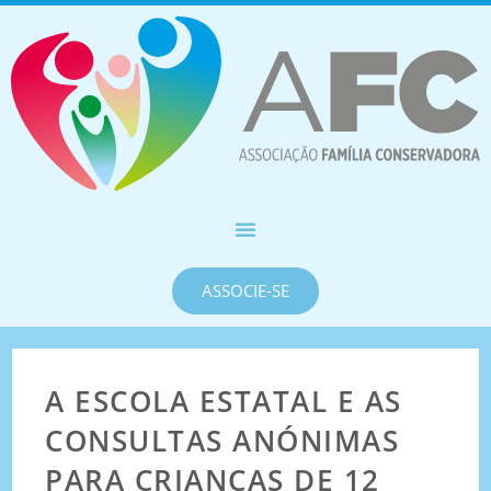
ASSOCIE-SE
A ESCOLA ESTATAL E AS
CONSULTAS ANÓNIMAS
PARA CRIANÇAS DE 12