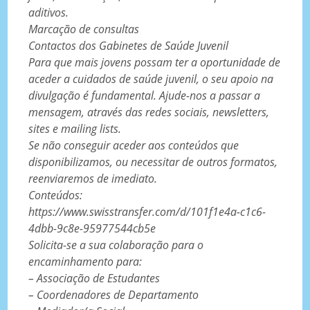
aditivos.
Marcação de consultas
Contactos dos Gabinetes de Saúde Juvenil
Para que mais jovens possam ter a oportunidade de
aceder a cuidados de saúde juvenil, o seu apoio na
divulgação é fundamental. Ajude-nos a passar a
mensagem, através das redes sociais, newsletters,
sites e mailing lists.
Se não conseguir aceder aos conteúdos que
disponibilizamos, ou necessitar de outros formatos,
reenviaremos de imediato.
Conteúdos:
https://www.swisstransfer.com/d/101f1e4a-c1c6-
4dbb-9c8e-95977544cb5e
Solicita-se a sua colaboração para o
encaminhamento para:
– Associação de Estudantes
– Coordenadores de Departamento