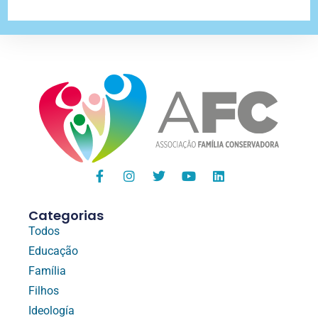
Categorias
Todos
Educação
Família
Filhos
Ideología