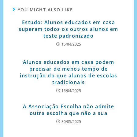
YOU MIGHT ALSO LIKE
Estudo: Alunos educados em casa
superam todos os outros alunos em
teste padronizado
15/04/2025
Alunos educados em casa podem
precisar de menos tempo de
instrução do que alunos de escolas
tradicionais
16/04/2025
A Associação Escolha não admite
outra escolha que não a sua
30/05/2025