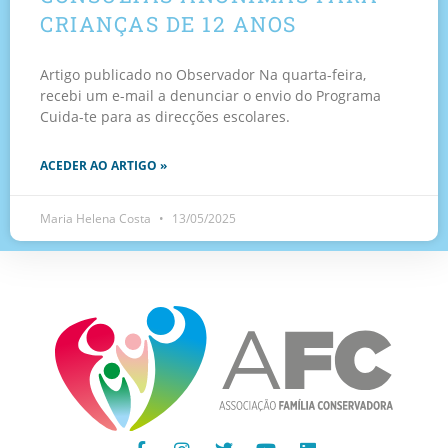
CRIANÇAS DE 12 ANOS
Artigo publicado no Observador Na quarta-feira,
recebi um e-mail a denunciar o envio do Programa
Cuida-te para as direcções escolares.
ACEDER AO ARTIGO »
Maria Helena Costa
13/05/2025