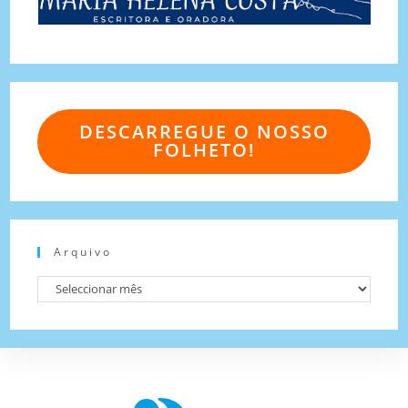
DESCARREGUE O NOSSO
FOLHETO!
Arquivo