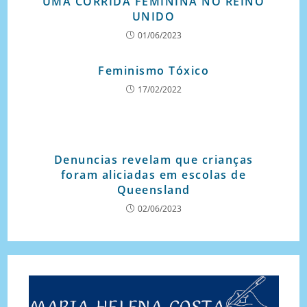
UMA CORRIDA FEMININA NO REINO
UNIDO
01/06/2023
Feminismo Tóxico
17/02/2022
Denuncias revelam que crianças
foram aliciadas em escolas de
Queensland
02/06/2023