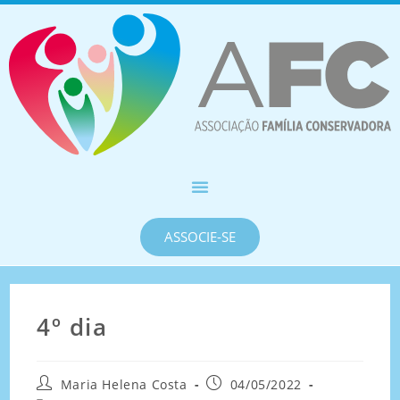
ASSOCIE-SE
4º dia
Maria Helena Costa
04/05/2022