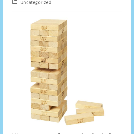
Uncategorized