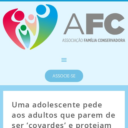
ASSOCIE-SE
Uma adolescente pede
aos adultos que parem de
ser ‘covardes’ e protejam