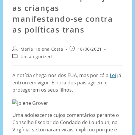
as crianças
manifestando-se contra
as políticas trans
Maria Helena Costa
18/06/2021
Uncategorized
A notícia chega-nos dos EUA, mas por cá a
Lei
já
entrou em vigor. É hora dos pais agirem e
protegerem os seus filhos.
Uma adolescente cujos comentários perante o
Conselho Escolar do Condado de Loudoun, na
Virgínia, se tornaram virais, explicou porque é