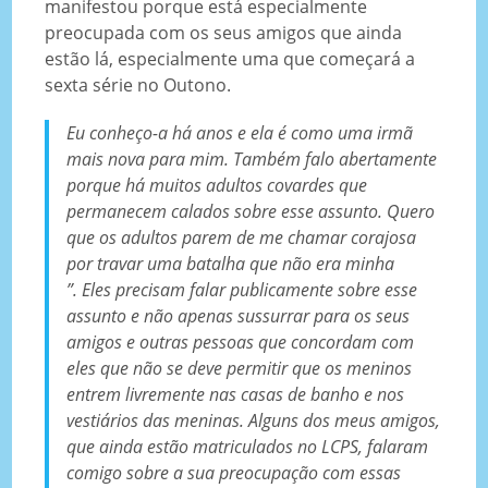
manifestou porque está especialmente
preocupada com os seus amigos que ainda
estão lá, especialmente uma que começará a
sexta série no Outono.
Eu conheço-a há anos e ela é como uma irmã
mais nova para mim. Também falo abertamente
porque há muitos adultos covardes que
permanecem calados sobre esse assunto. Quero
que os adultos parem de me chamar corajosa
por travar uma batalha que não era minha
”. Eles precisam falar publicamente sobre esse
assunto e não apenas sussurrar para os seus
amigos e outras pessoas que concordam com
eles que não se deve permitir que os meninos
entrem livremente nas casas de banho e nos
vestiários das meninas. Alguns dos meus amigos,
que ainda estão matriculados no LCPS, falaram
comigo sobre a sua preocupação com essas