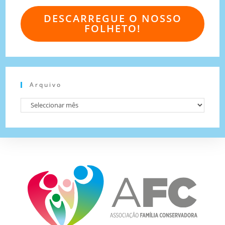
DESCARREGUE O NOSSO
FOLHETO!
Arquivo