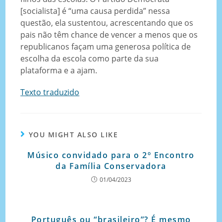
[socialista] é “uma causa perdida” nessa
questão, ela sustentou, acrescentando que os
pais não têm chance de vencer a menos que os
republicanos façam uma generosa política de
escolha da escola como parte da sua
plataforma e a ajam.
Texto traduzido
YOU MIGHT ALSO LIKE
Músico convidado para o 2º Encontro
da Família Conservadora
01/04/2023
Português ou “brasileiro”? É mesmo