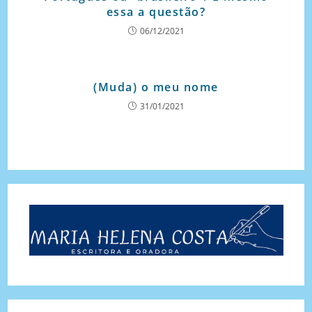
essa a questão?
06/12/2021
(Muda) o meu nome
31/01/2021