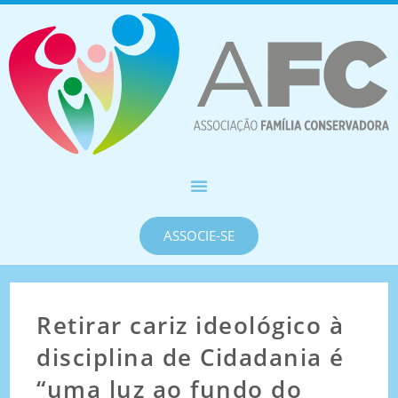
ASSOCIE-SE
Retirar cariz ideológico à
disciplina de Cidadania é
“uma luz ao fundo do