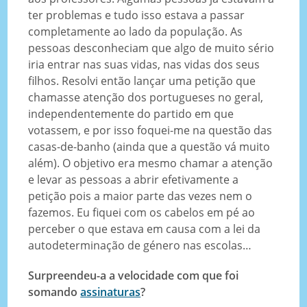
ter problemas e tudo isso estava a passar
completamente ao lado da população. As
pessoas desconheciam que algo de muito sério
iria entrar nas suas vidas, nas vidas dos seus
filhos. Resolvi então lançar uma petição que
chamasse atenção dos portugueses no geral,
independentemente do partido em que
votassem, e por isso foquei-me na questão das
casas-de-banho (ainda que a questão vá muito
além). O objetivo era mesmo chamar a atenção
e levar as pessoas a abrir efetivamente a
petição pois a maior parte das vezes nem o
fazemos. Eu fiquei com os cabelos em pé ao
perceber o que estava em causa com a lei da
autodeterminação de género nas escolas…
Surpreendeu-a a velocidade com que foi
somando
assinaturas
?