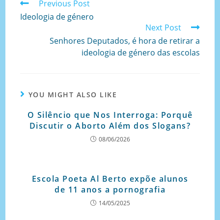
Previous Post
Ideologia de género
Next Post
Senhores Deputados, é hora de retirar a
ideologia de género das escolas
YOU MIGHT ALSO LIKE
O Silêncio que Nos Interroga: Porquê
Discutir o Aborto Além dos Slogans?
08/06/2026
Escola Poeta Al Berto expõe alunos
de 11 anos a pornografia
14/05/2025