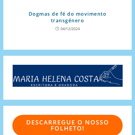
Dogmas de fé do movimento
transgénero
04/12/2024
DESCARREGUE O NOSSO
FOLHETO!