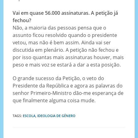
Vai em quase 56.000 assinaturas. A petição já
fechou?
Não, a maioria das pessoas pensa que o
assunto ficou resolvido quando o presidente
vetou, mas não é bem assim. Ainda vai ser
discutida em plenário. A petição não fechou e
por isso quantas mais assinaturas houver, mais
peso e mais voz se estará a dar a esta posição.
O grande sucesso da Petição, o veto do
Presidente da República e agora as palavras do
senhor Primeiro-Ministro dão-me esperança de
que finalmente alguma coisa mude.
TAGS
:
ESCOLA
,
IDEOLOGIA DE GÉNERO