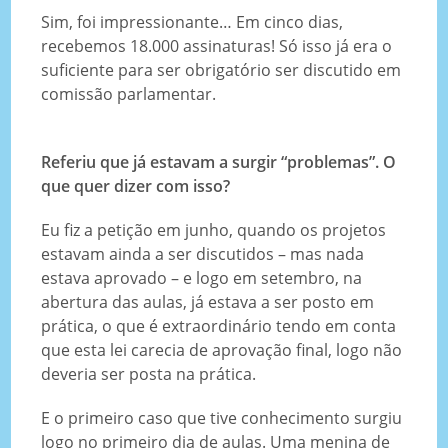
Sim, foi impressionante… Em cinco dias,
recebemos 18.000 assinaturas! Só isso já era o
suficiente para ser obrigatório ser discutido em
comissão parlamentar.
Referiu que já estavam a surgir “problemas”. O
que quer dizer com isso?
Eu fiz a petição em junho, quando os projetos
estavam ainda a ser discutidos – mas nada
estava aprovado – e logo em setembro, na
abertura das aulas, já estava a ser posto em
prática, o que é extraordinário tendo em conta
que esta lei carecia de aprovação final, logo não
deveria ser posta na prática.
E o primeiro caso que tive conhecimento surgiu
logo no primeiro dia de aulas. Uma menina de