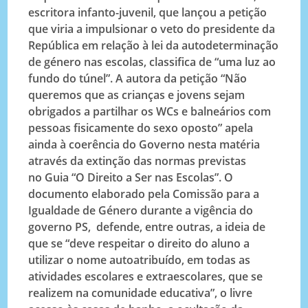
escritora infanto-juvenil, que lançou a petição
que viria a impulsionar o veto do presidente da
República em relação à lei da autodeterminação
de género nas escolas, classifica de “uma luz ao
fundo do túnel”. A autora da petição “Não
queremos que as crianças e jovens sejam
obrigados a partilhar os WCs e balneários com
pessoas fisicamente do sexo oposto” apela
ainda à coerência do Governo nesta matéria
através da extinção das normas previstas
no
Guia “O Direito a Ser nas Escolas”. O
documento elaborado pela Comissão para a
Igualdade de Género durante a vigência do
governo PS, defende, entre outras, a ideia de
que se “deve respeitar o direito do aluno a
utilizar o nome autoatribuído, em todas as
atividades escolares e extraescolares, que se
realizem na comunidade educativa”, o livre