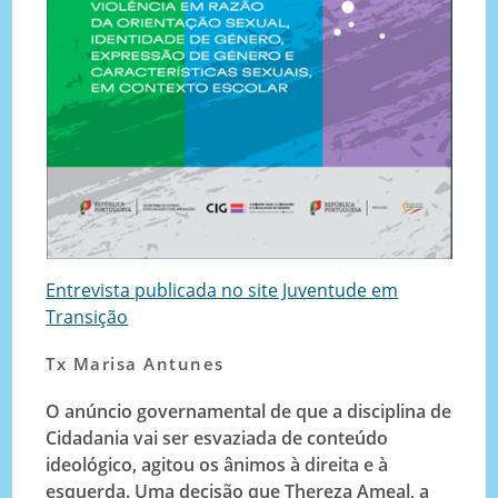
Entrevista publicada no site Juventude em
Transição
Tx Marisa Antunes
O anúncio governamental de que a disciplina de
Cidadania vai ser esvaziada de conteúdo
ideológico, agitou os ânimos à direita e à
esquerda. Uma decisão que Thereza Ameal, a