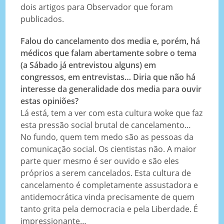
dois artigos para Observador que foram
publicados.
Falou do cancelamento dos media e, porém, há
médicos que falam abertamente sobre o tema
(a Sábado já entrevistou alguns) em
congressos, em entrevistas… Diria que não há
interesse da generalidade dos media para ouvir
estas opiniões?
Lá está, tem a ver com esta cultura woke que faz
esta pressão social brutal de cancelamento…
No fundo, quem tem medo são as pessoas da
comunicação social. Os cientistas não. A maior
parte quer mesmo é ser ouvido e são eles
próprios a serem cancelados. Esta cultura de
cancelamento é completamente assustadora e
antidemocrática vinda precisamente de quem
tanto grita pela democracia e pela Liberdade. É
impressionante…