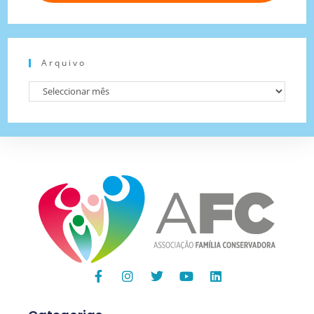
Arquivo