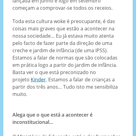
lançada em junho e logo em setembro
começam a comprovar-se todos os receios.
Toda esta cultura woke é preocupante, é das
coisas mais graves que estão a acontecer na
nossa sociedade… Eu já estava muito atenta
pelo facto de fazer parte da direção de uma
creche e jardim de infância (de uma IPSS).
Estamos a falar de normas que são colocadas
em prática logo a partir do jardim de infância.
Basta ver o que está preconizado no
projeto
Kinder
. Estamos a falar de crianças a
partir dos três anos… Tudo isto me sensibiliza
muito.
Alega que o que está a acontecer é
inconstitucional…