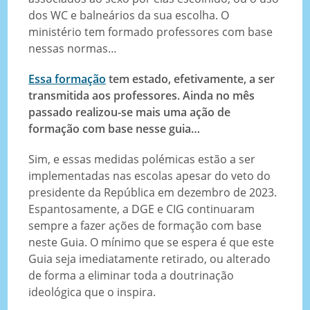
dos WC e balneários da sua escolha. O
ministério tem formado professores com base
nessas normas…
Essa formação
tem estado, efetivamente, a ser
transmitida aos professores. Ainda no mês
passado realizou-se mais uma ação de
formação com base nesse guia…
Sim, e essas medidas polémicas estão a ser
implementadas nas escolas apesar do veto do
presidente da República em dezembro de 2023.
Espantosamente, a DGE e CIG continuaram
sempre a fazer ações de formação com base
neste Guia. O mínimo que se espera é que este
Guia seja imediatamente retirado, ou alterado
de forma a eliminar toda a doutrinação
ideológica que o inspira.