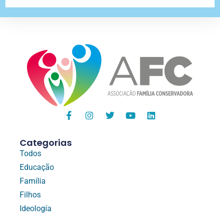
Categorias
Todos
Educação
Família
Filhos
Ideología