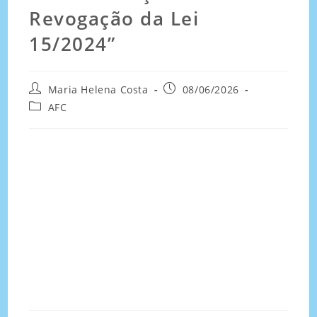
Revogação da Lei
15/2024”
Maria Helena Costa
08/06/2026
AFC