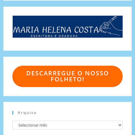
DESCARREGUE O NOSSO
FOLHETO!
Arquivo