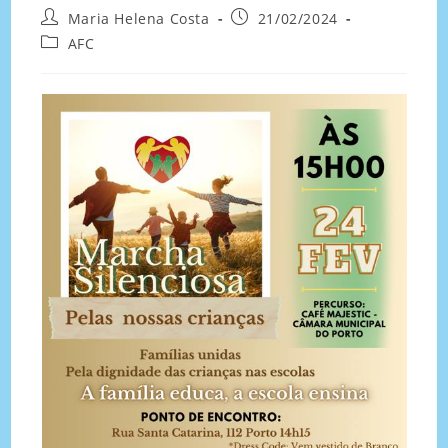
Maria Helena Costa
21/02/2024
AFC