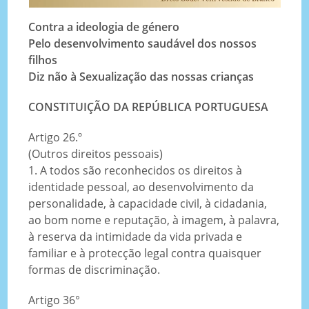
Contra a ideologia de género
Pelo desenvolvimento saudável dos nossos
filhos
Diz não à Sexualização das nossas crianças
CONSTITUIÇÃO DA REPÚBLICA PORTUGUESA
Artigo 26.º
(Outros direitos pessoais)
1. A todos são reconhecidos os direitos à
identidade pessoal, ao desenvolvimento da
personalidade, à capacidade civil, à cidadania,
ao bom nome e reputação, à imagem, à palavra,
à reserva da intimidade da vida privada e
familiar e à protecção legal contra quaisquer
formas de discriminação.
Artigo 36°