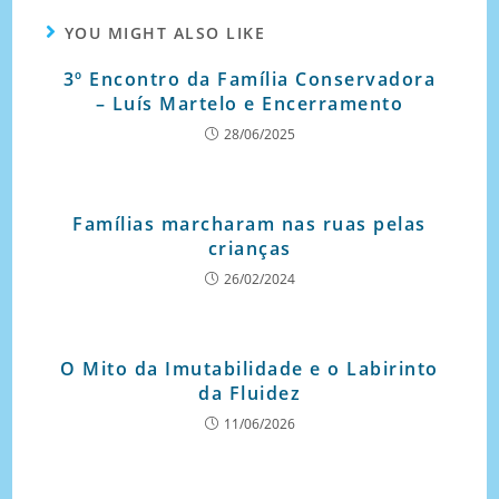
YOU MIGHT ALSO LIKE
3º Encontro da Família Conservadora
– Luís Martelo e Encerramento
28/06/2025
Famílias marcharam nas ruas pelas
crianças
26/02/2024
O Mito da Imutabilidade e o Labirinto
da Fluidez
11/06/2026