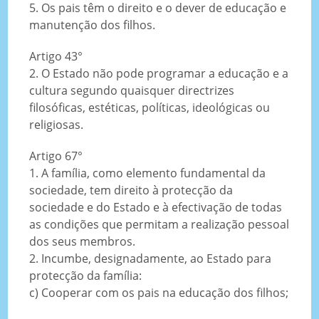
5. Os pais têm o direito e o dever de educação e
manutenção dos filhos.
Artigo 43°
2. O Estado não pode programar a educação e a
cultura segundo quaisquer directrizes
filosóficas, estéticas, políticas, ideológicas ou
religiosas.
Artigo 67°
1. A família, como elemento fundamental da
sociedade, tem direito à protecção da
sociedade e do Estado e à efectivação de todas
as condições que permitam a realização pessoal
dos seus membros.
2. Incumbe, designadamente, ao Estado para
protecção da família:
c) Cooperar com os pais na educação dos filhos;