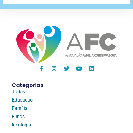
Categorias
Todos
Educação
Família
Filhos
Ideología