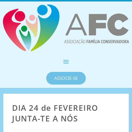
ASSOCIE-SE
DIA 24 de FEVEREIRO
JUNTA-TE A NÓS