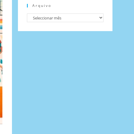
Arquivo