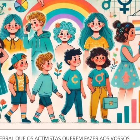
REBRAL QUE OS ACTIVISTAS QUEREM FAZER AOS VOSSOS