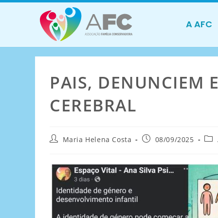
A AFC
PAIS, DENUNCIEM 
CEREBRAL
Maria Helena Costa
08/09/2025