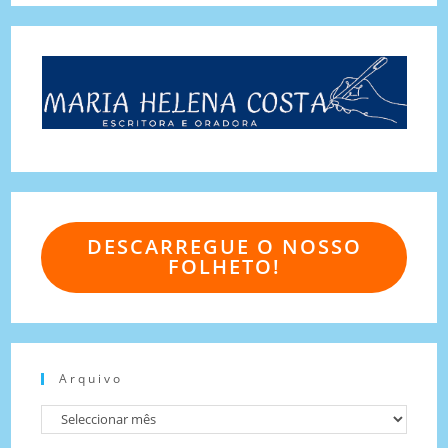
DESCARREGUE O NOSSO
FOLHETO!
Arquivo