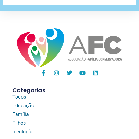
Categorias
Todos
Educação
Família
Filhos
Ideología