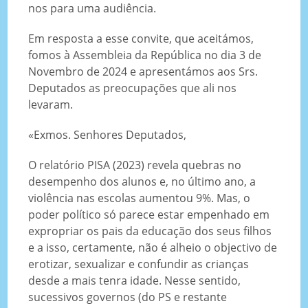
nos para uma audiência.
Em resposta a esse convite, que aceitámos,
fomos à Assembleia da República no dia 3 de
Novembro de 2024 e apresentámos aos Srs.
Deputados as preocupações que ali nos
levaram.
«Exmos. Senhores Deputados,
O relatório PISA (2023) revela quebras no
desempenho dos alunos e, no último ano, a
violência nas escolas aumentou 9%. Mas, o
poder político só parece estar empenhado em
expropriar os pais da educação dos seus filhos
e a isso, certamente, não é alheio o objectivo de
erotizar, sexualizar e confundir as crianças
desde a mais tenra idade. Nesse sentido,
sucessivos governos (do PS e restante