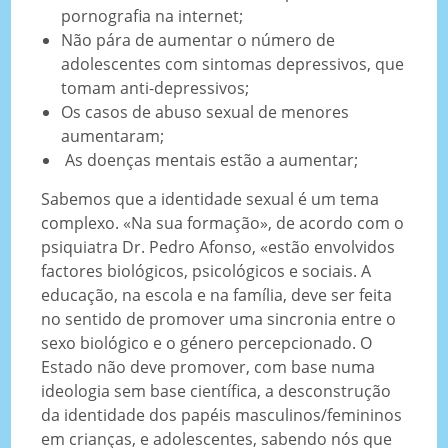
pornografia na internet;
Não pára de aumentar o número de
adolescentes com sintomas depressivos, que
tomam anti-depressivos;
Os casos de abuso sexual de menores
aumentaram;
As doenças mentais estão a aumentar;
Sabemos que a identidade sexual é um tema
complexo. «Na sua formação», de acordo com o
psiquiatra Dr. Pedro Afonso, «estão envolvidos
factores biológicos, psicológicos e sociais. A
educação, na escola e na família, deve ser feita
no sentido de promover uma sincronia entre o
sexo biológico e o género percepcionado. O
Estado não deve promover, com base numa
ideologia sem base científica, a desconstrução
da identidade dos papéis masculinos/femininos
em crianças, e adolescentes, sabendo nós que