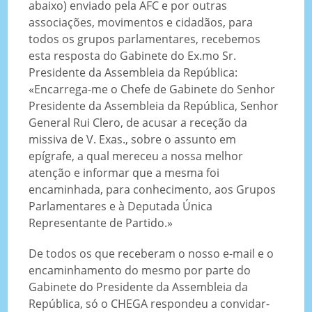
abaixo) enviado pela AFC e por outras
associações, movimentos e cidadãos, para
todos os grupos parlamentares, recebemos
esta resposta do Gabinete do Ex.mo Sr.
Presidente da Assembleia da República:
«Encarrega-me o Chefe de Gabinete do Senhor
Presidente da Assembleia da República, Senhor
General Rui Clero, de acusar a receção da
missiva de V. Exas., sobre o assunto em
epígrafe, a qual mereceu a nossa melhor
atenção e informar que a mesma foi
encaminhada, para conhecimento, aos Grupos
Parlamentares e à Deputada Única
Representante de Partido.»
De todos os que receberam o nosso e-mail e o
encaminhamento do mesmo por parte do
Gabinete do Presidente da Assembleia da
República, só o CHEGA respondeu a convidar-