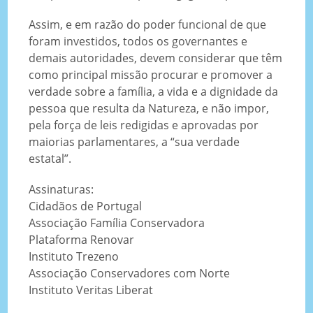
Assim, e em razão do poder funcional de que
foram investidos, todos os governantes e
demais autoridades, devem considerar que têm
como principal missão procurar e promover a
verdade sobre a família, a vida e a dignidade da
pessoa que resulta da Natureza, e não impor,
pela força de leis redigidas e aprovadas por
maiorias parlamentares, a “sua verdade
estatal”.
Assinaturas:
Cidadãos de Portugal
Associação Família Conservadora
Plataforma Renovar
Instituto Trezeno
Associação Conservadores com Norte
Instituto Veritas Liberat