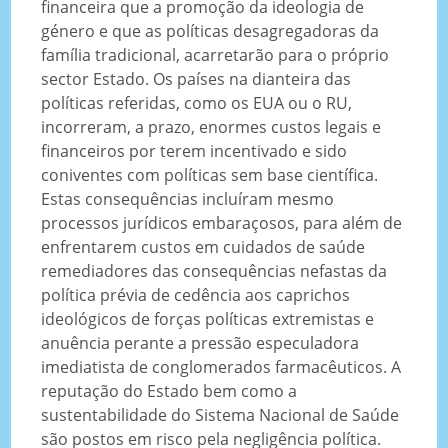
financeira que a promoção da ideologia de
género e que as políticas desagregadoras da
família tradicional, acarretarão para o próprio
sector Estado. Os países na dianteira das
políticas referidas, como os EUA ou o RU,
incorreram, a prazo, enormes custos legais e
financeiros por terem incentivado e sido
coniventes com políticas sem base científica.
Estas consequências incluíram mesmo
processos jurídicos embaraçosos, para além de
enfrentarem custos em cuidados de saúde
remediadores das consequências nefastas da
política prévia de cedência aos caprichos
ideológicos de forças políticas extremistas e
anuência perante a pressão especuladora
imediatista de conglomerados farmacêuticos. A
reputação do Estado bem como a
sustentabilidade do Sistema Nacional de Saúde
são postos em risco pela negligência política.