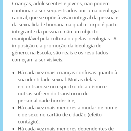
Crianças, adolescentes e jovens, não podem
continuar a ser sequestrados por uma ideologia
radical, que se opõe à visão integral da pessoa e
da sexualidade humana na qual o corpo é parte
integrante da pessoa e não um objecto
manipulável pela cultura ou pelas ideologias. A
imposição e a promoção da ideologia de
género, na Escola, são reais e os resultados
começam a ser visíveis:
Há cada vez mais crianças confusas quanto à
sua identidade sexual. Muitas delas
encontram-se no espectro do autismo e
outras sofrem do transtorno de
personalidade borderline;
Há cada vez mais menores a mudar de nome
e de sexo no cartão de cidadão (efeito
contágio);
Há cada vez mais menores dependentes de