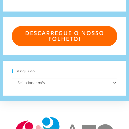
DESCARREGUE O NOSSO
FOLHETO!
Arquivo