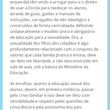
esquerda) têm vindo a arrogar para si o direito
de usar a Escola para reeducar os alunos,
através de guias, guiões e manuais de
instruções, carregados de viés ideológico e
construídos de forma centralizada, definindo
unilateralmente o modelo único e obrigatório
de educação para a sexualidade. Ora, a
sexualidade dos filhos dos cidadãos é algo
profundamente relacionado com o conjunto de
valores que cada família pratica e ensina, deve
ser feito em liberdade, e não desconstruído em
sala de aula, sob a batuta do Ministério da
Educação.
As escolhas, quanto à educação sexual dos
alunos, devem, em primeira instância, passar
pelo crivo familiar e isso deve ser feito com
sensibilidade e respeito pelas questões de
consciência e pela autonomia dos pais.