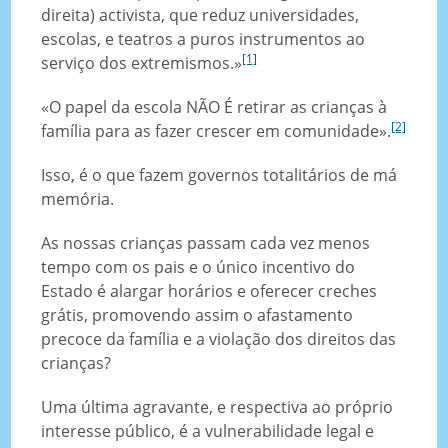
direita) activista, que reduz universidades,
escolas, e teatros a puros instrumentos ao
[1]
serviço dos extremismos.»
«O papel da escola NÃO É retirar as crianças à
[2]
família para as fazer crescer em comunidade».
Isso, é o que fazem governos totalitários de má
memória.
As nossas crianças passam cada vez menos
tempo com os pais e o único incentivo do
Estado é alargar horários e oferecer creches
grátis, promovendo assim o afastamento
precoce da família e a violação dos direitos das
crianças?
Uma última agravante, e respectiva ao próprio
interesse público, é a vulnerabilidade legal e