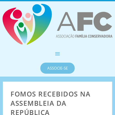
ASSOCIE-SE
FOMOS RECEBIDOS NA
ASSEMBLEIA DA
REPÚBLICA