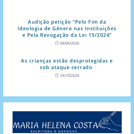
Audição petição “Pelo Fim da
Ideologia de Género nas Instituições
e Pela Revogação da Lei 15/2024”
08/06/2026
As crianças estão desprotegidas e
sob ataque cerrado
24/10/2024