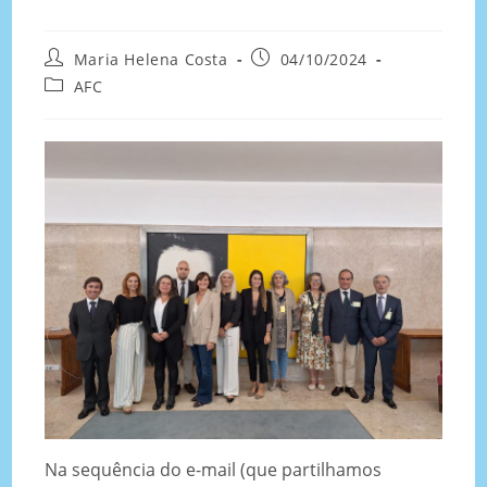
Maria Helena Costa
04/10/2024
AFC
Na sequência do e-mail (que partilhamos